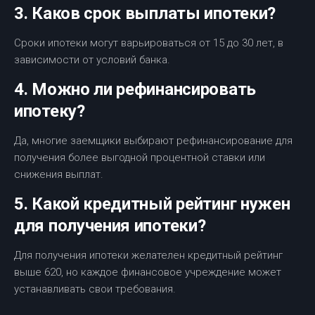
3. Каков срок выплаты ипотеки?
Сроки ипотеки могут варьироваться от 15 до 30 лет, в
зависимости от условий банка.
4. Можно ли рефинансировать
ипотеку?
Да, многие заемщики выбирают рефинансирование для
получения более выгодной процентной ставки или
снижения выплат.
5. Какой кредитный рейтинг нужен
для получения ипотеки?
Для получения ипотеки желателен кредитный рейтинг
выше 620, но каждое финансовое учреждение может
устанавливать свои требования.