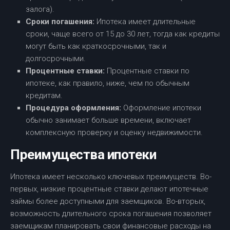
залога).
Сроки погашения:
Ипотека имеет длительные
сроки, чаще всего от 15 до 30 лет, тогда как кредиты
могут быть как краткосрочными, так и
долгосрочными.
Процентные ставки:
Процентные ставки по
ипотеке, как правило, ниже, чем по обычным
кредитам.
Процедура оформления:
Оформление ипотеки
обычно занимает больше времени, включает
комплексную проверку и оценку недвижимости.
Преимущества ипотеки
Ипотека имеет несколько ключевых преимуществ. Во-
первых, низкие процентные ставки делают ипотечные
займы более доступными для заемщиков. Во-вторых,
возможность длительного срока погашения позволяет
заемщикам планировать свои финансовые расходы на