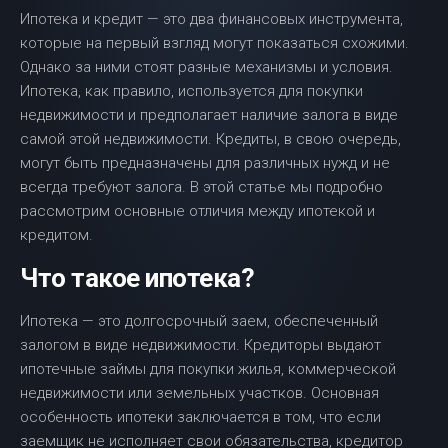
Ипотека и кредит — это два финансовых инструмента,
которые на первый взгляд могут показаться схожими.
Однако за ними стоят разные механизмы и условия.
Ипотека, как правило, используется для покупки
недвижимости и предполагает наличие залога в виде
самой этой недвижимости. Кредиты, в свою очередь,
могут быть предназначены для различных нужд и не
всегда требуют залога. В этой статье мы подробно
рассмотрим основные отличия между ипотекой и
кредитом.
Что такое ипотека?
Ипотека — это долгосрочный заем, обеспеченный
залогом в виде недвижимости. Кредиторы выдают
ипотечные займы для покупки жилья, коммерческой
недвижимости или земельных участков. Основная
особенность ипотеки заключается в том, что если
заемщик не исполняет свои обязательства, кредитор