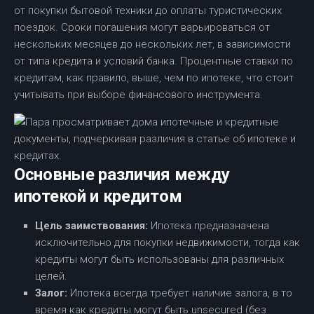
от покупки бытовой техники до оплаты туристических
поездок. Сроки погашения могут варьироваться от
нескольких месяцев до нескольких лет, в зависимости
от типа кредита и условий банка. Процентные ставки по
кредитам, как правило, выше, чем по ипотеке, что стоит
учитывать при выборе финансового инструмента.
Основные различия между
ипотекой и кредитом
Цель заимствования:
Ипотека предназначена
исключительно для покупки недвижимости, тогда как
кредиты могут быть использованы для различных
целей.
Залог:
Ипотека всегда требует наличие залога, в то
время как кредиты могут быть unsecured (без