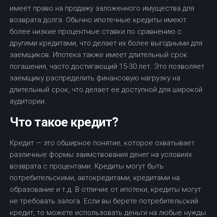
имеет право на продажу заложенного имущества для
возврата долга. Обычно ипотечные кредиты имеют
более низкие процентные ставки по сравнению с
другими кредитами, что делает их более выгодными для
заемщиков. Ипотека также имеет длительный срок
погашения, часто достигающий 15-30 лет. Это позволяет
заемщику распределить финансовую нагрузку на
длительный срок, что делает ее доступной для широкой
аудитории.
Что такое кредит?
Кредит — это обширное понятие, которое охватывает
различные формы заимствования денег на условиях
возврата с процентами. Кредиты могут быть
потребительскими, автокредитами, кредитами на
образование и т.д. В отличие от ипотеки, кредиты могут
не требовать залога. Если вы берете потребительский
кредит, то можете использовать деньги на любые нужды: