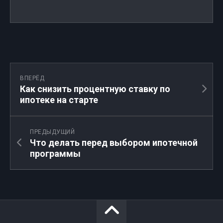
ВПЕРЁД
Как снизить процентную ставку по
ипотеке на старте
ПРЕДЫДУЩИЙ
Что делать перед выбором ипотечной
программы