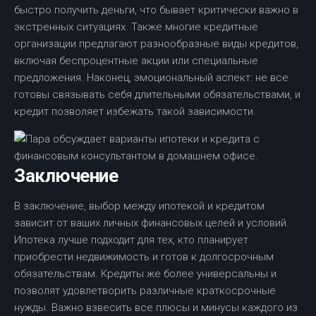
быстро получить деньги, что бывает критически важно в
экстренных ситуациях. Также многие кредитные
организации предлагают разнообразные виды кредитов,
включая беспроцентные акции или специальные
предложения. Наконец, эмоциональный аспект: не все
готовы связывать себя длительными обязательствами, и
кредит позволяет избежать такой зависимости.
Заключение
В заключение, выбор между ипотекой и кредитом
зависит от ваших личных финансовых целей и условий.
Ипотека лучше подходит для тех, кто планирует
приобрести недвижимость и готов к долгосрочным
обязательствам. Кредиты же более универсальны и
позволят удовлетворить различные краткосрочные
нужды. Важно взвесить все плюсы и минусы каждого из