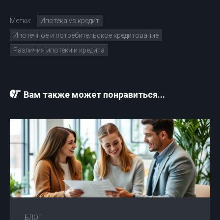
Метки:
Ипотека vs кредит
Ипотечное и потребительское кредитование
Различия ипотеки и кредита
Вам также может понравиться...
БЛОГ