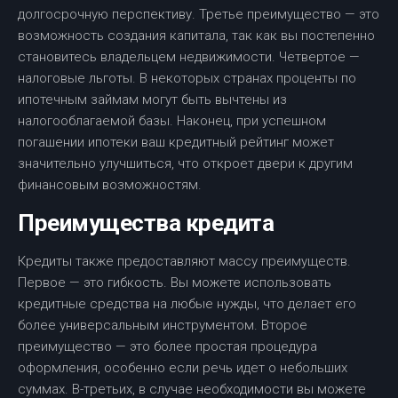
долгосрочную перспективу. Третье преимущество — это
возможность создания капитала, так как вы постепенно
становитесь владельцем недвижимости. Четвертое —
налоговые льготы. В некоторых странах проценты по
ипотечным займам могут быть вычтены из
налогооблагаемой базы. Наконец, при успешном
погашении ипотеки ваш кредитный рейтинг может
значительно улучшиться, что откроет двери к другим
финансовым возможностям.
Преимущества кредита
Кредиты также предоставляют массу преимуществ.
Первое — это гибкость. Вы можете использовать
кредитные средства на любые нужды, что делает его
более универсальным инструментом. Второе
преимущество — это более простая процедура
оформления, особенно если речь идет о небольших
суммах. В-третьих, в случае необходимости вы можете