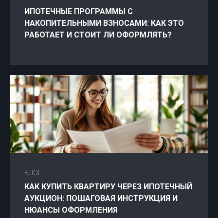
ИПОТЕЧНЫЕ ПРОГРАММЫ С
НАКОПИТЕЛЬНЫМИ ВЗНОСАМИ: КАК ЭТО
РАБОТАЕТ И СТОИТ ЛИ ОФОРМЛЯТЬ?
БЛОГ
КАК КУПИТЬ КВАРТИРУ ЧЕРЕЗ ИПОТЕЧНЫЙ
АУКЦИОН: ПОШАГОВАЯ ИНСТРУКЦИЯ И
НЮАНСЫ ОФОРМЛЕНИЯ