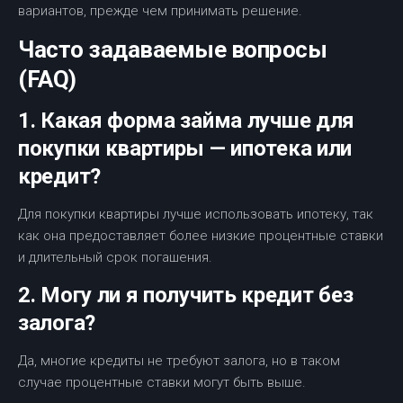
вариантов, прежде чем принимать решение.
Часто задаваемые вопросы
(FAQ)
1. Какая форма займа лучше для
покупки квартиры — ипотека или
кредит?
Для покупки квартиры лучше использовать ипотеку, так
как она предоставляет более низкие процентные ставки
и длительный срок погашения.
2. Могу ли я получить кредит без
залога?
Да, многие кредиты не требуют залога, но в таком
случае процентные ставки могут быть выше.