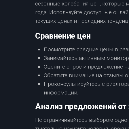
сезонные колебания цен, которые м
года. Используйте доступные онлай
текущих ценах и последних тенденц
Сравнение цен
Посмотрите средние цены в раз
Занимайтесь активным монитор
Оцените спрос и предложение н
Обратите внимание на отзывы о
Проконсультируйтесь с риэлтор
информации.
Анализ предложений от
Не ограничивайтесь выбором одног
тщательно изучайте условия, сроки