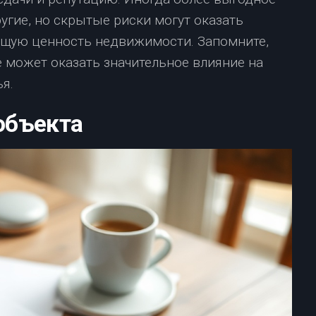
гие, но скрытые риски могут оказать
ущую ценность недвижимости. Запомните,
 может оказать значительное влияние на
я.
объекта