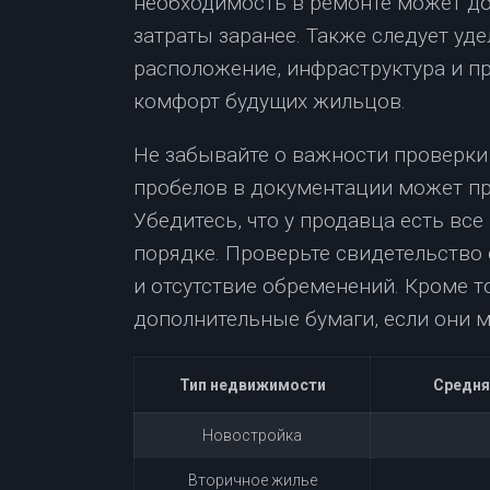
необходимость в ремонте может доб
затраты заранее. Также следует уд
расположение, инфраструктура и пр
комфорт будущих жильцов.
Не забывайте о важности проверки
пробелов в документации может пр
Убедитесь, что у продавца есть вс
порядке. Проверьте свидетельство 
и отсутствие обременений. Кроме т
дополнительные бумаги, если они м
Тип недвижимости
Средняя
Новостройка
Вторичное жилье