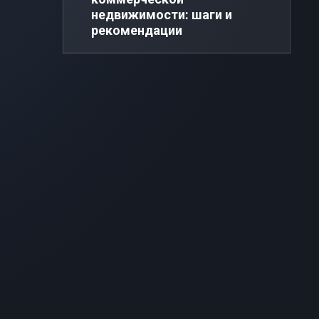
недвижимости: шаги и
рекомендации