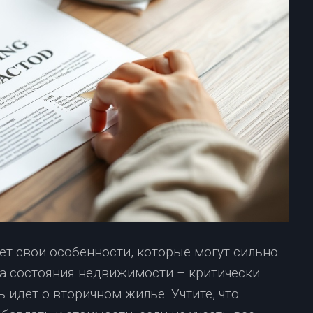
т свои особенности, которые могут сильно
ка состояния недвижимости – критически
 идет о вторичном жилье. Учтите, что