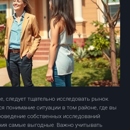
ке, следует тщательно исследовать рынок.
я понимание ситуации в том районе, где вы
роведение собственных исследований
ния самые выгодные. Важно учитывать