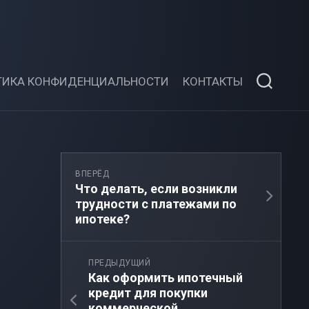
ТИКА КОНФИДЕНЦИАЛЬНОСТИ
КОНТАКТЫ
ВПЕРЁД
Что делать, если возникли
трудности с платежами по
ипотеке?
ПРЕДЫДУЩИЙ
Как оформить ипотечный
кредит для покупки
коммерческой