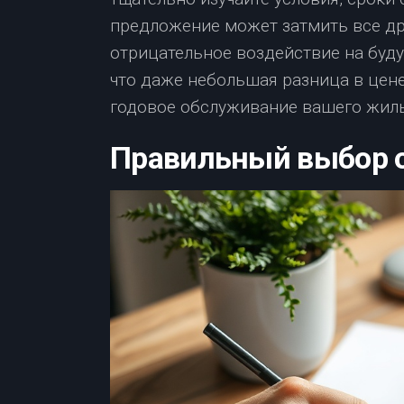
предложение может затмить все дру
отрицательное воздействие на буд
что даже небольшая разница в цене
годовое обслуживание вашего жиль
Правильный выбор 