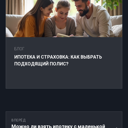
БЛОГ
ИПОТЕКА И СТРАХОВКА: КАК ВЫБРАТЬ
ПОДХОДЯЩИЙ ПОЛИС?
ВПЕРЁД
Можно ли взять ипотеку с маленькой