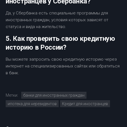
иностранцев у Сбербанка?
Да, у Сбербанка есть специальные программы для
иностранных граждан, условия которых зависят от
статуса и вида на жительство.
5. Как проверить свою кредитную
историю в России?
Вы можете запросить свою кредитную историю через
интернет на специализированных сайтах или обратиться
в банк.
Метки:
банки для иностранных граждан
ипотека для нерезидентов
Кредит для иностранцев