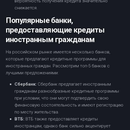
вероятность получения кредита значительно
снижается.
Популярные банки,
предоставляющие кредиты
иностранным гражданам
На российском рынке имеется несколько банков,
которые предлагают кредитные программы для
иностранных граждан. Рассмотрим топ-5 банков с
лучшими предложениями:
Сбербанк:
Сбербанк предлагает иностранным
гражданам разнообразные кредитные программы
при условии, что они могут подтвердить свою
финансовую состоятельность и имеют регистрацию
по месту жительства.
ВТБ:
ВТБ также предоставляет кредиты
иностранцам, однако банк сильно акцентирует