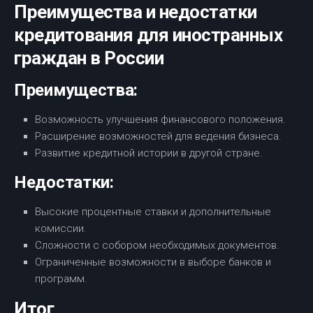
Преимущества и недостатки
кредитования для иностранных
граждан в России
Преимущества:
Возможность улучшения финансового положения.
Расширение возможностей для ведения бизнеса.
Развитие кредитной истории в другой стране.
Недостатки:
Высокие процентные ставки и дополнительные
комиссии.
Сложности с собором необходимых документов.
Ограниченные возможности в выборе банков и
программ.
Итог