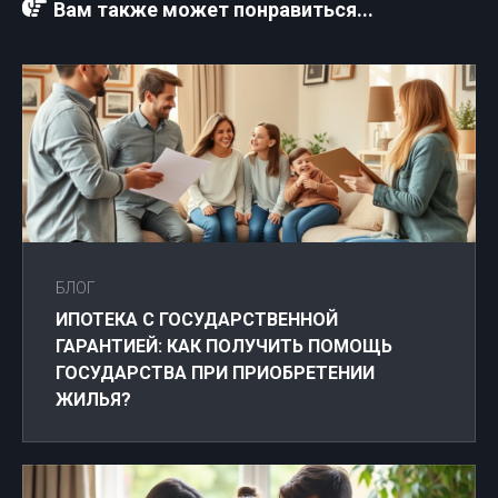
Вам также может понравиться...
БЛОГ
ИПОТЕКА С ГОСУДАРСТВЕННОЙ
ГАРАНТИЕЙ: КАК ПОЛУЧИТЬ ПОМОЩЬ
ГОСУДАРСТВА ПРИ ПРИОБРЕТЕНИИ
ЖИЛЬЯ?