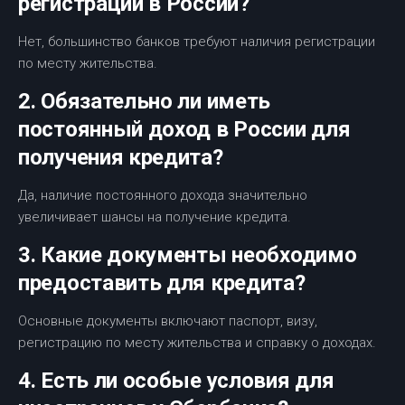
регистрации в России?
Нет, большинство банков требуют наличия регистрации
по месту жительства.
2. Обязательно ли иметь
постоянный доход в России для
получения кредита?
Да, наличие постоянного дохода значительно
увеличивает шансы на получение кредита.
3. Какие документы необходимо
предоставить для кредита?
Основные документы включают паспорт, визу,
регистрацию по месту жительства и справку о доходах.
4. Есть ли особые условия для