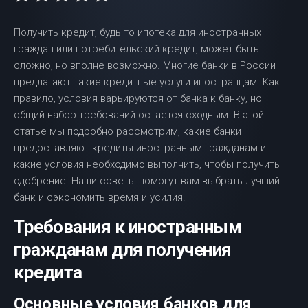
Получить кредит, будь то ипотека для иностранных
граждан или потребительский кредит, может быть
сложно, но вполне возможно. Многие банки в России
предлагают такие кредитные услуги иностранцам. Как
правило, условия варьируются от банка к банку, но
общий набор требований остаётся сходным. В этой
статье мы подробно рассмотрим, какие банки
предоставляют кредиты иностранным гражданам и
какие условия необходимо выполнить, чтобы получить
одобрение. Наши советы помогут вам выбрать лучший
банк и сэкономить время и усилия.
Требования к иностранным
гражданам для получения
кредита
Основные условия банков для