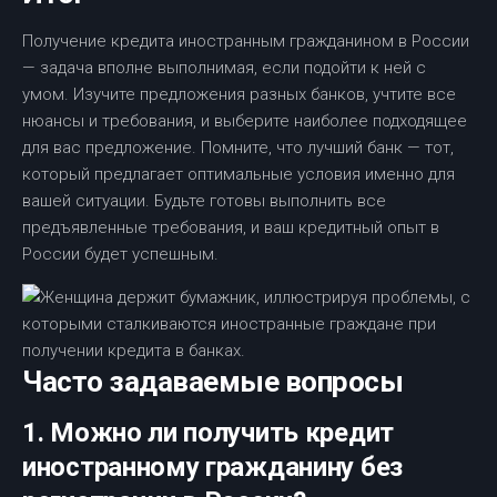
Получение кредита иностранным гражданином в России
— задача вполне выполнимая, если подойти к ней с
умом. Изучите предложения разных банков, учтите все
нюансы и требования, и выберите наиболее подходящее
для вас предложение. Помните, что лучший банк — тот,
который предлагает оптимальные условия именно для
вашей ситуации. Будьте готовы выполнить все
предъявленные требования, и ваш кредитный опыт в
России будет успешным.
Часто задаваемые вопросы
1. Можно ли получить кредит
иностранному гражданину без