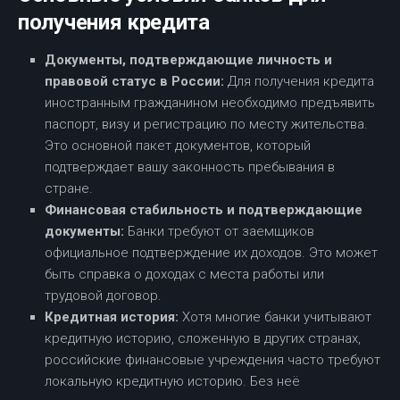
получения кредита
Документы, подтверждающие личность и
правовой статус в России:
Для получения кредита
иностранным гражданином необходимо предъявить
паспорт, визу и регистрацию по месту жительства.
Это основной пакет документов, который
подтверждает вашу законность пребывания в
стране.
Финансовая стабильность и подтверждающие
документы:
Банки требуют от заемщиков
официальное подтверждение их доходов. Это может
быть справка о доходах с места работы или
трудовой договор.
Кредитная история:
Хотя многие банки учитывают
кредитную историю, сложенную в других странах,
российские финансовые учреждения часто требуют
локальную кредитную историю. Без неё