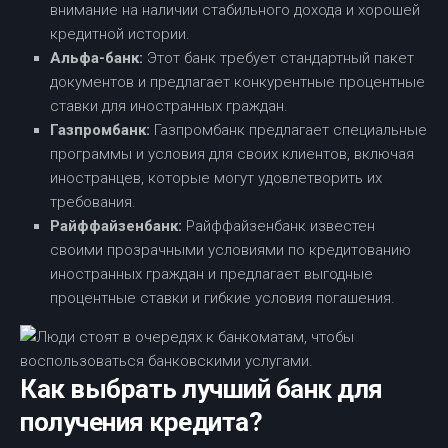
внимание на наличии стабильного дохода и хорошей
кредитной истории.
Альфа-банк:
Этот банк требует стандартный пакет
документов и предлагает конкурентные процентные
ставки для иностранных граждан.
Газпромбанк:
Газпромбанк предлагает специальные
программы и условия для своих клиентов, включая
иностранцев, которые могут удовлетворить их
требования.
Райффайзенбанк:
Райффайзенбанк известен
своими прозрачными условиями по кредитованию
иностранных граждан и предлагает выгодные
процентные ставки и гибкие условия погашения.
Как выбрать лучший банк для
получения кредита?