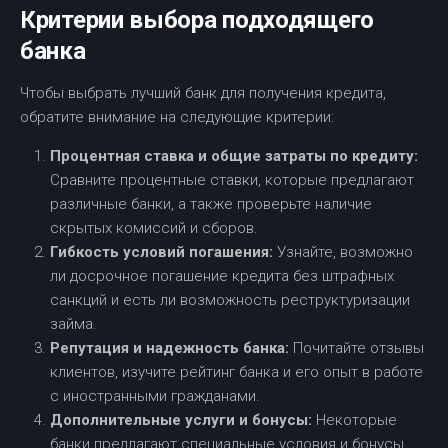
Критерии выбора подходящего
банка
Чтобы выбрать лучший банк для получения кредита,
обратите внимание на следующие критерии:
Процентная ставка и общие затраты по кредиту:
Сравните процентные ставки, которые предлагают
различные банки, а также проверьте наличие
скрытых комиссий и сборов.
Гибкость условий погашения:
Узнайте, возможно
ли досрочное погашение кредита без штрафных
санкций и есть ли возможность реструктуризации
займа.
Репутация и надежность банка:
Почитайте отзывы
клиентов, изучите рейтинг банка и его опыт в работе
с иностранными гражданами.
Дополнительные услуги и бонусы:
Некоторые
банки предлагают специальные условия и бонусы,