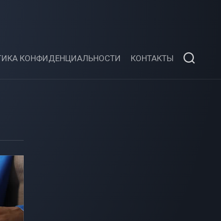
ТИКА КОНФИДЕНЦИАЛЬНОСТИ
КОНТАКТЫ