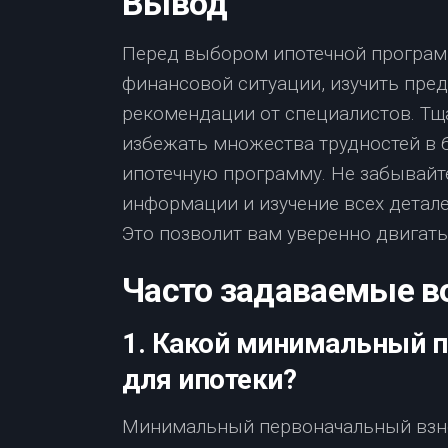
Вывод
Перед выбором ипотечной програм
финансовой ситуации, изучить пре
рекомендации от специалистов. Тщ
избежать множества трудностей в
ипотечную программу. Не забывайте
информации и изучение всех детал
Это позволит вам уверенно двигать
Часто задаваемые в
1. Какой минимальный 
для ипотеки?
Минимальный первоначальный взно