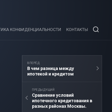
ТИКА КОНФИДЕНЦИАЛЬНОСТИ
КОНТАКТЫ
ВПЕРЁД
В чем разница между
ипотекой и кредитом
ПРЕДЫДУЩИЙ
Сравнение условий
ипотечного кредитования в
разных районах Москвы.