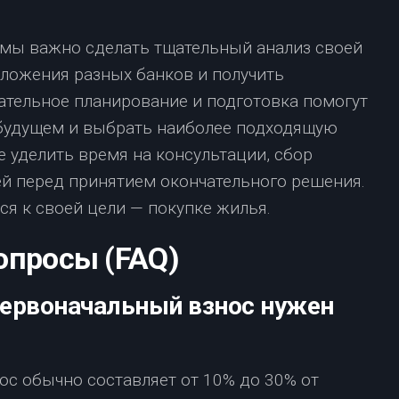
мы важно сделать тщательный анализ своей
дложения разных банков и получить
ательное планирование и подготовка помогут
 будущем и выбрать наиболее подходящую
 уделить время на консультации, сбор
ей перед принятием окончательного решения.
ся к своей цели — покупке жилья.
опросы (FAQ)
первоначальный взнос нужен
с обычно составляет от 10% до 30% от