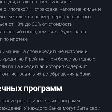
сходы, а также потенциальные
 с ипотекой — страховка, налоги на жилье и
ктом является размер первоначального
ься от 10% до 30% от стоимости
чальный взнос, тем ниже будет ваша
 по ипотеке.
внимание на свои кредитные истории и
 кредитный рейтинг, тем более выгодные
Если ваша кредитная история содержит
оит исправить их до обращения в банк.
ечных программ
ование рынка ипотечных программ
реждений. У каждого банка могут быть свои