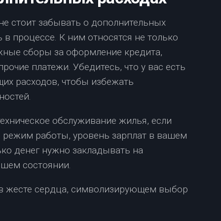
е стоит забывать о дополнительных
 в процессе. К ним относятся не только
жные сборы за оформление кредита,
рочие платежи. Убедитесь, что у вас есть
их расходов, чтобы избежать
остей.
техническое обслуживание жилья, если
, режим работы, уровень зарплат в вашем
лько денег нужно закладывать на
шем состоянии.