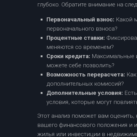
глубоко. Обратите внимание на сл
Первоначальный взнос:
Какой 
первоначального взноса?
Процентные ставки:
Фиксирован
меняются со временем?
Сроки кредита:
Максимальные и
можете себе позволить?
Возможность перерасчета:
Как
дополнительных комиссий?
Дополнительные условия:
Есть
условия, которые могут повлият
Этот анализ поможет вам оценить,
вашего финансового положения и ип
жилья или инвестиции в недвижим