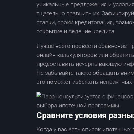
уникальные предложения и условия
тщательно сравнить их. Зафиксиру
ставки, сроки кредитования, возмо
открытие и ведение кредита.
Лучше всего провести сравнение 
онлайн-калькуляторов или обратит
предоставить исчерпывающую инфо
Не забывайте также обращать вним
это поможет избежать неприятных 
Сравните условия разны
Когда у вас есть список ипотечных