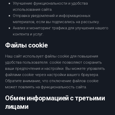
Улучшение функциональности и удобства
использования сайта.
Отправка уведомлений и информационных
материалов, если вы подписались на рассылку.
Анализ и мониторинг трафика для улучшения нашего
контента и услуг.
Файлы cookie
Наш сайт использует файлы cookie для повышения
удобства пользователя. cookie позволяют сохранить
ваши предпочтения и настройки. Вы можете управлять
файлами cookie через настройки вашего браузера.
Обратите внимание, что отключение файлов cookie
может повлиять на функциональность сайта.
Обмен информацией с третьими
лицами