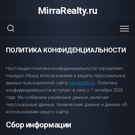
Перейти
MirraRealty.ru
к
содержанию
ПОЛИТИКА КОНФИДЕНЦИАЛЬНОСТИ
Настоящая политика конфиденциальности определяет
порядок сбора, использования и защиты персональных
данных пользователей сайта
mirrarealty.ru
. Политика
конфиденциальности вступает в силу с 1 октября 2023
года. Мы собираем различные данные, включая
персональные данные, технические данные и данные об
использовании нашего сайта.
Сбор информации