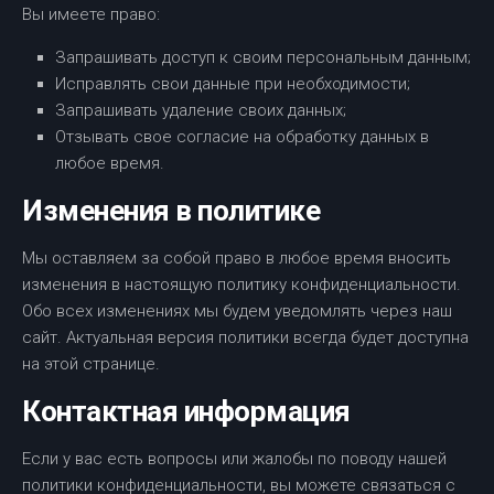
Вы имеете право:
Запрашивать доступ к своим персональным данным;
Исправлять свои данные при необходимости;
Запрашивать удаление своих данных;
Отзывать свое согласие на обработку данных в
любое время.
Изменения в политике
Мы оставляем за собой право в любое время вносить
изменения в настоящую политику конфиденциальности.
Обо всех изменениях мы будем уведомлять через наш
сайт. Актуальная версия политики всегда будет доступна
на этой странице.
Контактная информация
Если у вас есть вопросы или жалобы по поводу нашей
политики конфиденциальности, вы можете связаться с