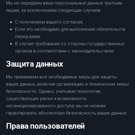
Мы не передаем ваши персональные данные третьим
лицам, за исключением следующих случаев:
С получением вашего согласия;
Если это необходимо для выполнения обязательств
перед вами;
В случае требования со стороны государственных
органов в соответствии с законодательством.
Защита данных
Мы принимаем все необходимые меры для защиты
ваших данных, включая организацию и технические меры
безопасности. Однако, учитывая технологии,
существующие риски и возможность
несанкционированного доступа, мы не можем
гарантировать абсолютную безопасность ваших данных.
Права пользователей