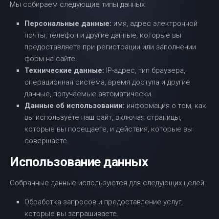
Мы собираем следующие типы данных:
Персональные данные:
имя, адрес электронной
почты, телефон и другие данные, которые вы
предоставляете при регистрации или заполнении
форм на сайте.
Технические данные:
IP-адрес, тип браузера,
операционная система, время доступа и другие
данные, получаемые автоматически.
Данные об использовании:
информация о том, как
вы используете наш сайт, включая страницы,
которые вы посещаете, и действия, которые вы
совершаете.
Использование данных
Собранные данные используются для следующих целей:
Обработка запросов и предоставление услуг,
которые вы запрашиваете.