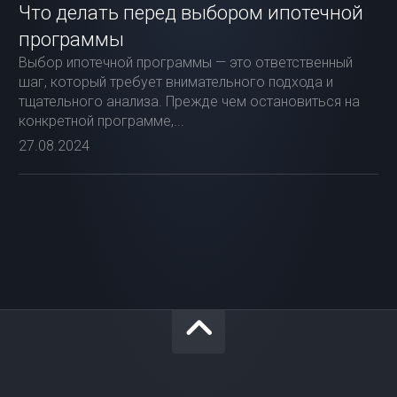
Что делать перед выбором ипотечной
программы
Выбор ипотечной программы — это ответственный
шаг, который требует внимательного подхода и
тщательного анализа. Прежде чем остановиться на
конкретной программе,...
27.08.2024