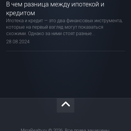
В чем разница между ипотекой и
кредитом
Ипотека и кредит — это два финансовых инструмента,
которые на первый взгляд могут показаться
схожими. Однако за ними стоят разные...
28.08.2024
MirraRealty.ru © 2026. Все права защищены.