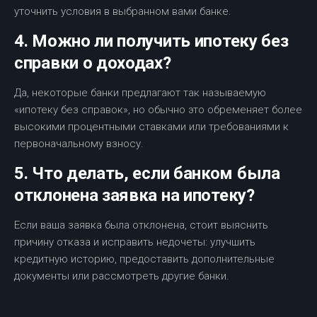
уточнить условия в выбранном вами банке.
4. Можно ли получить ипотеку без
справки о доходах?
Да, некоторые банки предлагают так называемую
«ипотеку без справок», но обычно это обременяет более
высокими процентными ставками или требованиями к
первоначальному взносу.
5. Что делать, если банком была
отклонена заявка на ипотеку?
Если ваша заявка была отклонена, стоит выяснить
причину отказа и исправить недочеты: улучшить
кредитную историю, предоставить дополнительные
документы или рассмотреть другие банки.