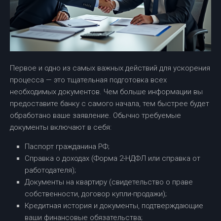
Первое и одно из самых важных действий для ускорения
процесса — это тщательная подготовка всех
необходимых документов. Чем больше информации вы
предоставите банку с самого начала, тем быстрее будет
обработано ваше заявление. Обычно требуемые
документы включают в себя:
Паспорт гражданина РФ;
Справка о доходах (Форма 2-НДФЛ или справка от
работодателя);
Документы на квартиру (свидетельство о праве
собственности, договор купли-продажи);
Кредитная история и документы, подтверждающие
ваши финансовые обязательства;