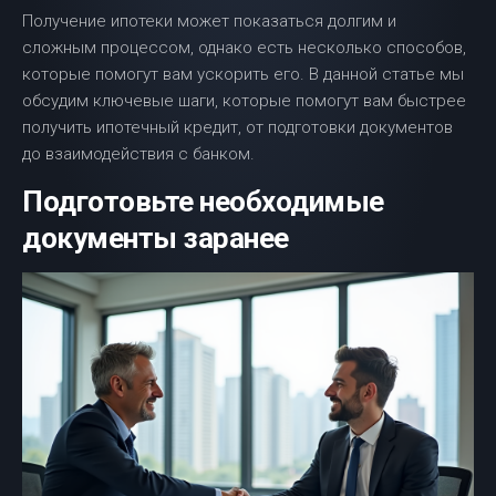
Получение ипотеки может показаться долгим и
сложным процессом, однако есть несколько способов,
которые помогут вам ускорить его. В данной статье мы
обсудим ключевые шаги, которые помогут вам быстрее
получить ипотечный кредит, от подготовки документов
до взаимодействия с банком.
Подготовьте необходимые
документы заранее