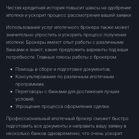
Чистая кредитная история повысит шансы на одобрение
ипотеки и ускорит процесс рассмотрения вашей заявки.
Использование услуг ипотечного брокера также может
значительно упростить и ускорить процесс получения
ипотеки. Брокеры имеют опыт работы с различными
банками и знают, какие предложить варианты под ваши
потребности. Главные плюсы работы с брокером:
Помощь в сборе и подготовке документов;
Консультирование по различным ипотечным
программам;
Переговоры с банками для достижения лучших
условий;
Упрощение процесса оформления сделки.
Профессиональный ипотечный брокер сможет быстро
подготовить все документы и направить вашу заявку в
несколько банков одновременно, что очень ускорит