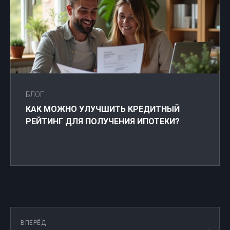
БЛОГ
КАК МОЖНО УЛУЧШИТЬ КРЕДИТНЫЙ
РЕЙТИНГ ДЛЯ ПОЛУЧЕНИЯ ИПОТЕКИ?
ВПЕРЁД