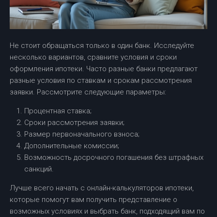
Не стоит обращаться только в один банк. Исследуйте
несколько вариантов, сравните условия и сроки
оформления ипотеки. Часто разные банки предлагают
разные условия по ставкам и срокам рассмотрения
заявки. Рассмотрите следующие параметры:
Процентная ставка;
Сроки рассмотрения заявки;
Размер первоначального взноса;
Дополнительные комиссии;
Возможность досрочного погашения без штрафных
санкций.
Лучше всего начать с онлайн-калькуляторов ипотеки,
которые помогут вам получить представление о
возможных условиях и выбрать банк, подходящий вам по