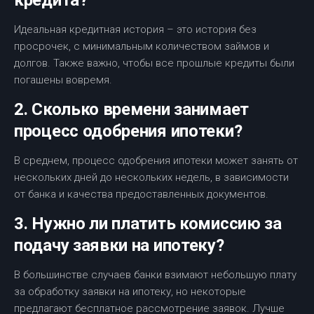
кредита?
Идеальная кредитная история – это история без
просрочек, с минимальным количеством займов и
долгов. Также важно, чтобы все прошлые кредиты были
погашены вовремя.
2. Сколько времени занимает
процесс одобрения ипотеки?
В среднем, процесс одобрения ипотеки может занять от
нескольких дней до нескольких недель, в зависимости
от банка и качества предоставленных документов.
3. Нужно ли платить комиссию за
подачу заявки на ипотеку?
В большинстве случаев банки взимают небольшую плату
за обработку заявки на ипотеку, но некоторые
предлагают бесплатное рассмотрение заявок. Лучше