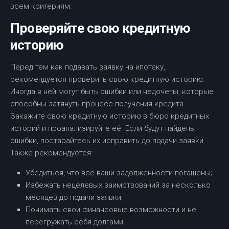
всем критериям.
Проверяйте свою кредитную
историю
Перед тем как подавать заявку на ипотеку,
рекомендуется проверить свою кредитную историю.
Иногда в ней могут быть ошибки или недочеты, которые
способны затянуть процесс получения кредита.
Закажите свою кредитную историю в бюро кредитных
историй и проанализируйте её. Если будут найдены
ошибки, постарайтесь их исправить до подачи заявки.
Также рекомендуется:
Убедиться, что все ваши задолженности погашены;
Избежать нецелевых заимствований за несколько
месяцев до подачи заявки;
Понимать свои финансовые возможности и не
перегружать себя долгами.