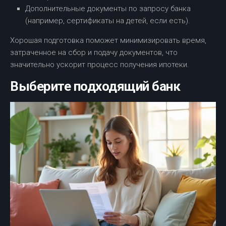
Дополнительные документы по запросу банка
(например, сертификаты на детей, если есть).
Хорошая подготовка поможет минимизировать время,
затраченное на сбор и подачу документов, что
значительно ускорит процесс получения ипотеки.
Выберите подходящий банк