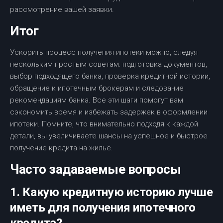
рассмотрение вашей заявки.
Итог
Ускорить процесс получения ипотеки можно, следуя
нескольким простым советам: подготовка документов,
выбор подходящего банка, проверка кредитной истории,
обращение к ипотечным брокерам и следование
рекомендациям банка. Все эти шаги помогут вам
сэкономить время и избежать задержек в оформлении
ипотеки. Помните, что внимательно подходя к каждой
детали, вы увеличиваете шансы на успешное и быстрое
получение кредита на жильё.
Часто задаваемые вопросы
1. Какую кредитную историю лучше
иметь для получения ипотечного