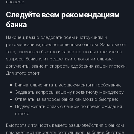
процесс.
Следуйте всем рекомендациям
банка
Наконец, важно следовать всем инструкциям и
рекомендациям, предоставленным банком. Зачастую от
того, насколько быстро и качественно вы ответите на
запросы банка или предоставите дополнительные
документы, зависит скорость одобрения вашей ипотеки.
Для этого стоит:
Внимательно читать все документы и требования;
Задавать вопросы вашему кредитному менеджеру;
Отвечать на запросы банка как можно быстрее;
Поддерживать связь с банком во время ожидания
ответа.
Быстрота и точность вашего взаимодействия с банком
поможет мотивировать сотрудников на более быстрое