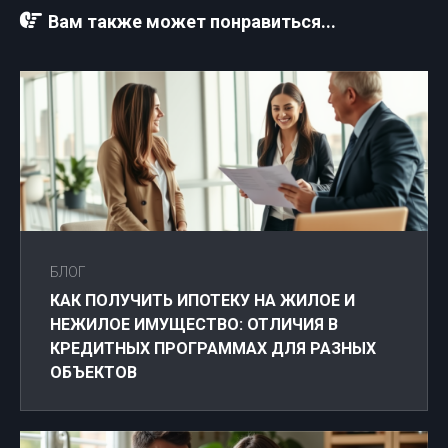
Вам также может понравиться...
БЛОГ
КАК ПОЛУЧИТЬ ИПОТЕКУ НА ЖИЛОЕ И
НЕЖИЛОЕ ИМУЩЕСТВО: ОТЛИЧИЯ В
КРЕДИТНЫХ ПРОГРАММАХ ДЛЯ РАЗНЫХ
ОБЪЕКТОВ