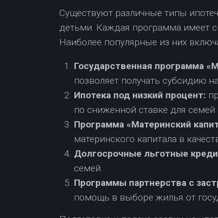
Существуют различные типы ипотеч
детьми. Каждая программа имеет с
Наиболее популярные из них включ
Государственная программа «М
позволяет получать субсидию н
Ипотека под низкий процент:
пр
по сниженной ставке для семей 
Программа «Материнский капи
материнского капитала в качест
Долгосрочные льготные креди
семей.
Программы партнерства с зас
помощь в выборе жилья от госу