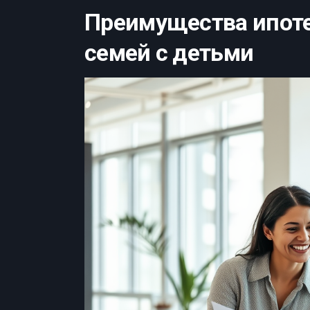
Преимущества ипот
семей с детьми