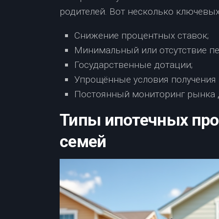
родителей. Вот несколько ключевы
Снижение процентных ставок;
Минимальный или отсутствие пе
Государственные дотации;
Упрощённые условия получения 
Постоянный мониторинг рынка д
Типы ипотечных пр
семей