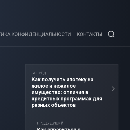
ТИКА КОНФИДЕНЦИАЛЬНОСТИ
КОНТАКТЫ
ВПЕРЁД
Как получить ипотеку на
жилое и нежилое
имущество: отличия в
кредитных программах для
разных объектов
ПРЕДЫДУЩИЙ
Как справиться с