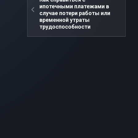
ипотечными платежами в
случае потери работы или
временной утраты
трудоспособности