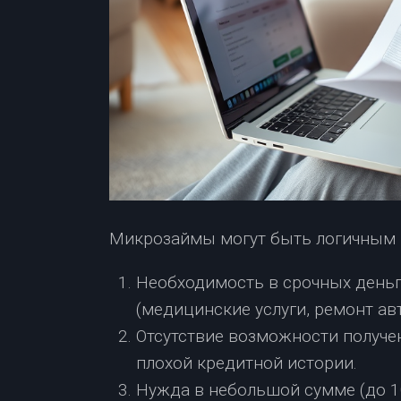
Микрозаймы могут быть логичным 
Необходимость в срочных день
(медицинские услуги, ремонт авт
Отсутствие возможности получе
плохой кредитной истории.
Нужда в небольшой сумме (до 10