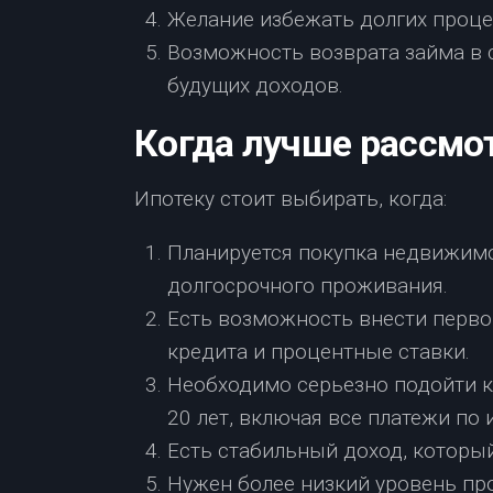
Желание избежать долгих проц
Возможность возврата займа в с
будущих доходов.
Когда лучше рассмо
Ипотеку стоит выбирать, когда:
Планируется покупка недвижимо
долгосрочного проживания.
Есть возможность внести перво
кредита и процентные ставки.
Необходимо серьезно подойти 
20 лет, включая все платежи по 
Есть стабильный доход, которы
Нужен более низкий уровень п