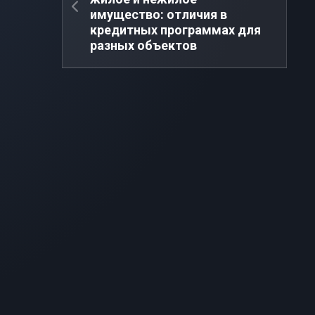
имущество: отличия в
кредитных программах для
разных объектов