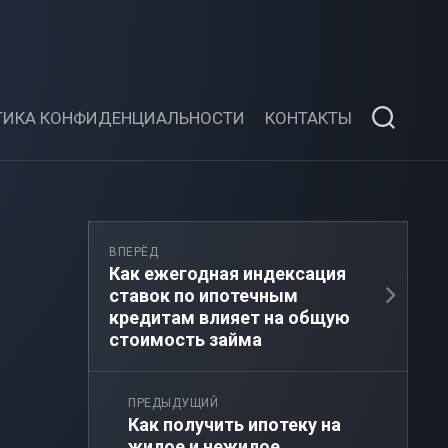
ТИКА КОНФИДЕНЦИАЛЬНОСТИ
КОНТАКТЫ
ВПЕРЁД
Как ежегодная индексация
ставок по ипотечным
кредитам влияет на общую
стоимость займа
ПРЕДЫДУЩИЙ
Как получить ипотеку на
жилое и нежилое