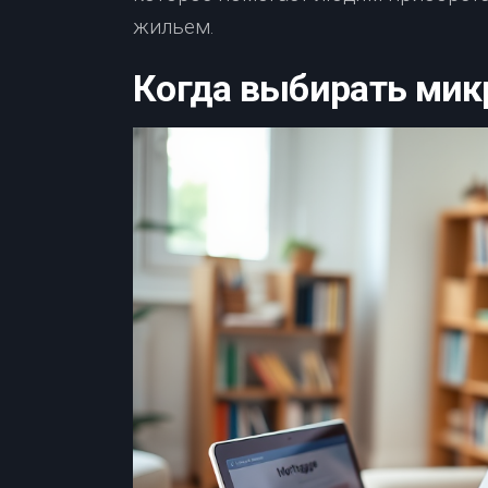
жильем.
Когда выбирать ми