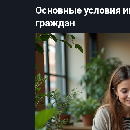
Основные условия и
граждан