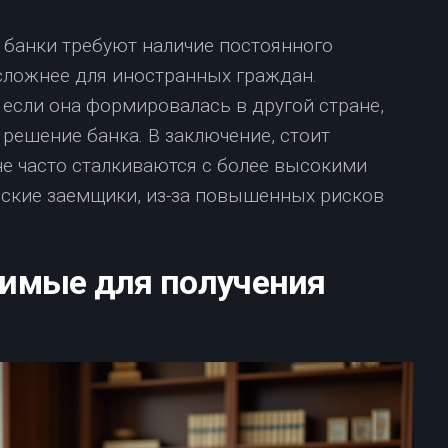
 банки требуют наличие постоянного
 сложнее для иностранных граждан.
если она формировалась в другой стране,
решение банка. В заключение, стоит
не часто сталкиваются с более высокими
ские заемщики, из-за повышенных рисков
имые для получения