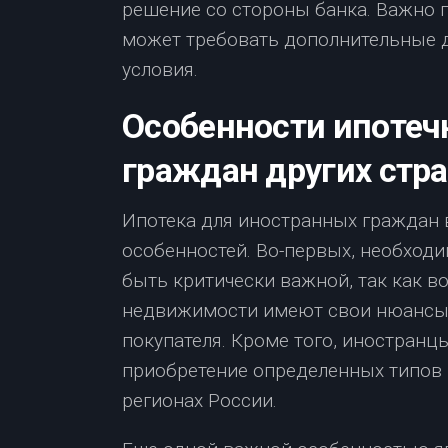
решение со стороны банка. Важно 
может требовать дополнительные 
условия.
Особенности ипотеч
граждан других стр
Ипотека для иностранных граждан 
особенностей. Во-первых, необход
быть критически важной, так как 
недвижимости имеют свои нюансы,
покупателя. Кроме того, иностранц
приобретение определенных типов 
регионах России.