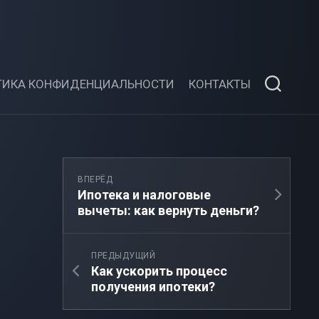
ТИКА КОНФИДЕНЦИАЛЬНОСТИ
КОНТАКТЫ
ВПЕРЁД
Ипотека и налоговые
вычеты: как вернуть деньги?
ПРЕДЫДУЩИЙ
Как ускорить процесс
получения ипотеки?