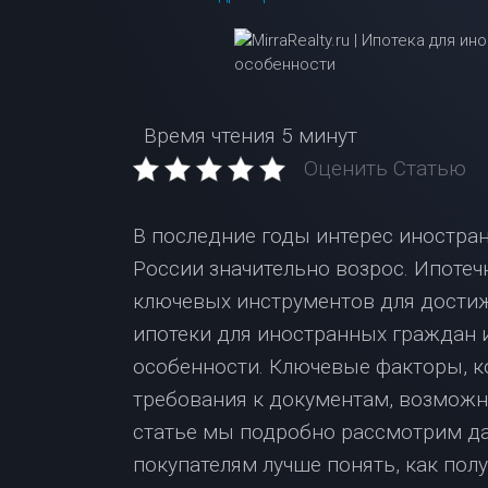
Время чтения
5 минут
Оценить Статью
В последние годы интерес иностра
России значительно возрос. Ипотеч
ключевых инструментов для достиж
ипотеки для иностранных граждан 
особенности. Ключевые факторы, к
требования к документам, возможн
статье мы подробно рассмотрим д
покупателям лучше понять, как полу