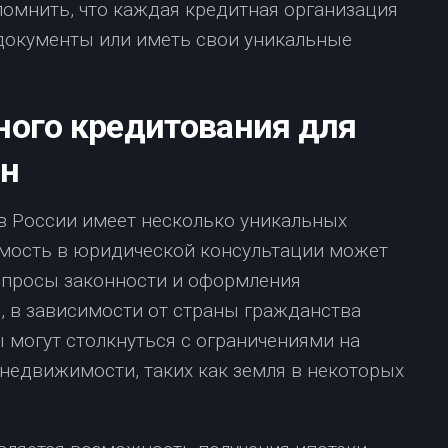
помнить, что каждая кредитная организация
документы или иметь свои уникальные
ного кредитования для
ан
в России имеет несколько уникальных
имость в юридической консультации может
вопросы законности и оформления
 в зависимости от страны гражданства
ы могут столкнуться с ограничениями на
недвижимости, таких как земля в некоторых