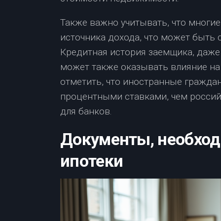
Также важно учитывать, что многие
источника дохода, что может быть
Кредитная история заемщика, даже 
может также оказывать влияние на 
отметить, что иностранные гражда
процентными ставками, чем россий
для банков.
Документы, необход
ипотеки