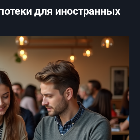
потеки для иностранных