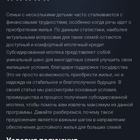
Семьи с несколькими детьми часто сталкиваются с
финансовыми трудностями, особенно когда речь идет о
приобретении жилья. По данным статистики, наиболее
актуальными вопросами для таких семей остаются
доступный и комфортный ипотечный кредит.
Субсидированная ипотека представляет собой
уникальный шанс для многодетных семей улучшить свои
жилищные условия, благодаря поддержке государства.
Это не просто возможность приобрести жилье, но и
надежда на стабильное и благополучное будущее. В
своей статье мы рассмотрим основные условия,
преимущества и процесс получения субсидированной
ипотеки, чтобы помочь вам извлечь максимум из данной
программы. Давайте разберемся, почему такое
предложение является важным шагом в направлении
обеспечения достойного жилья для больших семей.