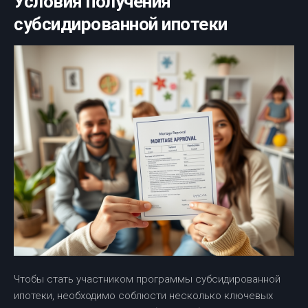
Условия получения
субсидированной ипотеки
Чтобы стать участником программы субсидированной
ипотеки, необходимо соблюсти несколько ключевых