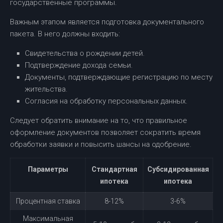
государственные программы.
Важным этапом является подготовка документального
пакета. В него должны входить:
Свидетельства о рождении детей.
Подтверждение дохода семьи.
Документы, подтверждающие регистрацию по месту
жительства.
Согласия на обработку персональных данных.
Следует обратить внимание на то, что правильное
оформление документов позволяет сократить время
обработки заявки и повысить шансы на одобрение.
Параметры
Стандартная
Субсидированная
ипотека
ипотека
Процентная ставка
8-12%
3-6%
Максимальная