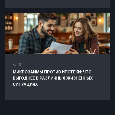
БЛОГ
МИКРОЗАЙМЫ ПРОТИВ ИПОТЕКИ: ЧТО
ВЫГОДНЕЕ В РАЗЛИЧНЫХ ЖИЗНЕННЫХ
СИТУАЦИЯХ