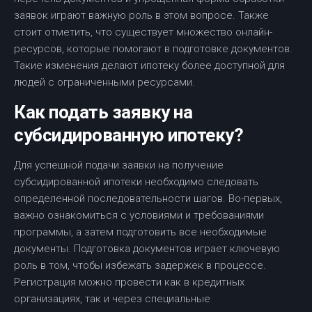
заявок играют важную роль в этом вопросе. Также
стоит отметить, что существует множество онлайн-
ресурсов, которые помогают в подготовке документов.
Такие изменения делают ипотеку более доступной для
людей с ограниченными ресурсами.
Как подать заявку на
субсидированную ипотеку?
Для успешной подачи заявки на получение
субсидированной ипотеки необходимо следовать
определенной последовательности шагов. Во-первых,
важно ознакомиться с условиями и требованиями
программы, а затем подготовить все необходимые
документы. Подготовка документов играет ключевую
роль в том, чтобы избежать задержек в процессе.
Регистрация можно провести как в кредитных
организациях, так и через специальные