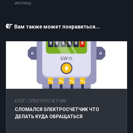
ипотеку.
Вам также может понравиться...
БЛОГ
/
ЭЛЕКТРОСЧЕТЧИК
СЛОМАЛСЯ ЭЛЕКТРОСЧЕТЧИК ЧТО
ДЕЛАТЬ КУДА ОБРАЩАТЬСЯ