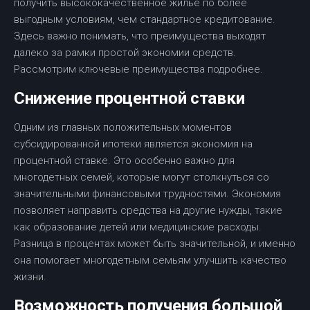
получить высококачественное жилье по более
выгодным условиям, чем стандартное кредитование.
Здесь важно понимать, что преимущества выходят
далеко за рамки простой экономии средств.
Рассмотрим ключевые преимущества подробнее.
Снижение процентной ставки
Одним из главных положительных моментов
субсидированной ипотеки является экономия на
процентной ставке. Это особенно важно для
многодетных семей, которые могут столкнуться со
значительными финансовыми трудностями. Экономия
позволяет направить средства на другие нужды, такие
как образование детей или медицинские расходы.
Разница в процентах может быть значительной, и именно
она помогает многодетным семьям улучшить качество
жизни.
Возможность получения большой