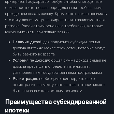
критериев. Государство требует, чтобы многодетные
семьи соответствовали определённым требованиям,
прежде чем подать заявку. Кроме того, важно понимать,
что эти условия могут варьироваться в зависимости от
региона. Рассмотрим основные требования, которые
нужно учитывать при подаче заявки.
Наличие детей:
для получения субсидии, семья
должна иметь не менее трех детей, которые могут
быть разного возраста.
Условия по доходу:
общая сумма дохода семьи не
должна превышать определённые лимиты,
установленные государственными программами.
Регистрация:
необходимо подтвердить свою
регистрацию по месту жительства, которая может
быть связана с конкретным регионом.
Преимущества субсидированной
ипотеки