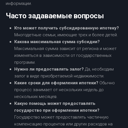
информации.
Часто задаваемые вопросы
Кто может получить субсидированную ипотеку?
Многодетные семьи, имеющие трех и более детей.
Какова максимальная сумма субсидии?
Максимальная сумма зависит от региона и может
изменяться в зависимости от государственных
программ.
Нужно ли предоставлять залог?
Да, необходим
залог в виде приобретаемой недвижимости.
Какие сроки для оформления ипотеки?
Обычно
процесс занимает от нескольких недель до
нескольких месяцев.
Какую помощь может предоставлять
государство при оформлении ипотеки?
Государство может предоставлять частичную
компенсацию процентов или других расходов на