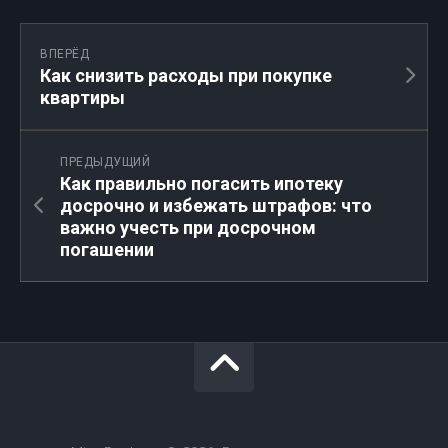
ВПЕРЁД
Как снизить расходы при покупке
квартиры
ПРЕДЫДУЩИЙ
Как правильно погасить ипотеку
досрочно и избежать штрафов: что
важно учесть при досрочном
погашении