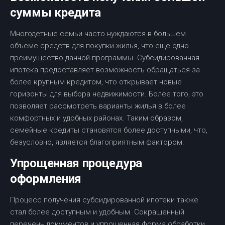
суммы кредита
Многодетные семьи часто нуждаются в большем
объеме средств для покупки жилья, что еще одно
преимущество данной программы. Субсидированная
ипотека предоставляет возможность обращаться за
более крупным кредитом, что открывает новые
горизонты для выбора недвижимости. Более того, это
позволяет рассмотреть варианты жилья в более
комфортных и удобных районах. Таким образом,
семейные кредиты становятся более доступными, что,
безусловно, является благоприятным фактором.
Упрощенная процедура
оформления
Процесс получения субсидированной ипотеки также
стал более доступным и удобным. Сокращенный
перечень документов и упрощенная форма обработки