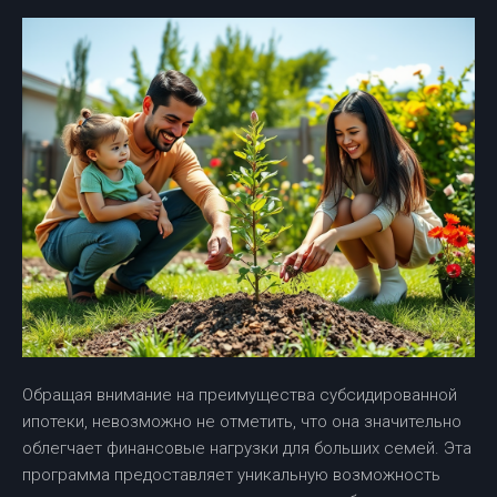
Обращая внимание на преимущества субсидированной
ипотеки, невозможно не отметить, что она значительно
облегчает финансовые нагрузки для больших семей. Эта
программа предоставляет уникальную возможность