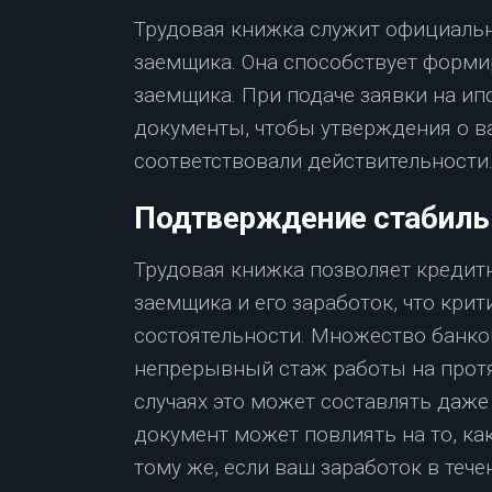
Трудовая книжка служит официаль
заемщика. Она способствует форм
заемщика. При подаче заявки на ип
документы, чтобы утверждения о в
соответствовали действительности
Подтверждение стабиль
Трудовая книжка позволяет кредит
заемщика и его заработок, что кри
состоятельности. Множество банко
непрерывный стаж работы на прот
случаях это может составлять даже 
документ может повлиять на то, к
тому же, если ваш заработок в тече