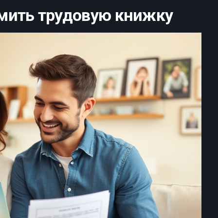
мить трудовую книжку