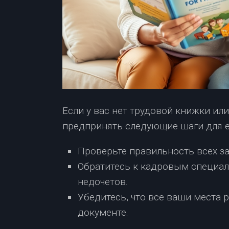
Если у вас нет трудовой книжки или
предпринять следующие шаги для 
Проверьте правильность всех з
Обратитесь к кадровым специа
недочетов.
Убедитесь, что все ваши места
документе.