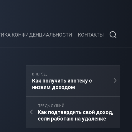
ТИКА КОНФИДЕНЦИАЛЬНОСТИ
КОНТАКТЫ
ВПЕРЁД
Как получить ипотеку с
низким доходом
ПРЕДЫДУЩИЙ
Как подтвердить свой доход,
если работаю на удаленке