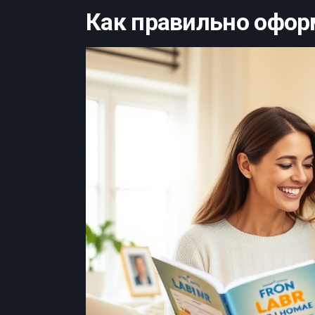
Как правильно офор