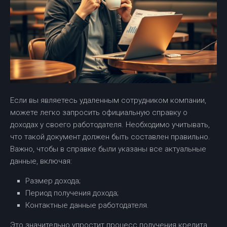
Если вы являетесь удаленным сотрудником компании,
можете легко запросить официальную справку о
доходах у своего работодателя. Необходимо учитывать,
что такой документ должен быть составлен правильно.
Важно, чтобы в справке были указаны все актуальные
данные, включая:
Размер дохода;
Период получения дохода;
Контактные данные работодателя.
Это значительно упростит процесс получения кредита