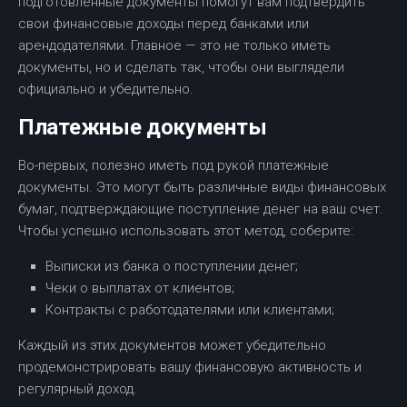
подготовленные документы помогут вам подтвердить
свои финансовые доходы перед банками или
арендодателями. Главное — это не только иметь
документы, но и сделать так, чтобы они выглядели
официально и убедительно.
Платежные документы
Во-первых, полезно иметь под рукой платежные
документы. Это могут быть различные виды финансовых
бумаг, подтверждающие поступление денег на ваш счет.
Чтобы успешно использовать этот метод, соберите:
Выписки из банка о поступлении денег;
Чеки о выплатах от клиентов;
Контракты с работодателями или клиентами;
Каждый из этих документов может убедительно
продемонстрировать вашу финансовую активность и
регулярный доход.