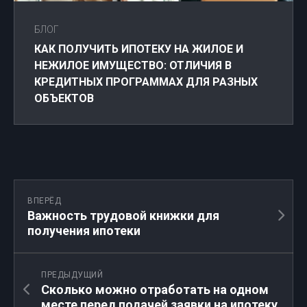
БЛОГ
КАК ПОЛУЧИТЬ ИПОТЕКУ НА ЖИЛОЕ И
НЕЖИЛОЕ ИМУЩЕСТВО: ОТЛИЧИЯ В
КРЕДИТНЫХ ПРОГРАММАХ ДЛЯ РАЗНЫХ
ОБЪЕКТОВ
ВПЕРЁД
Важность трудовой книжки для
получения ипотеки
ПРЕДЫДУЩИЙ
Сколько можно отработать на одном
месте перед подачей заявки на ипотеку