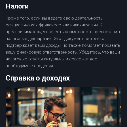
Налоги
Кроме того, если вы ведете свою деятельность
официально как фрилансер или индивидуальный
предприниматель, у вас есть возможность предоставить
налоговые декларации. Этот документ не только
подтверждает ваши доходы, но также помогает показать
вашу финансовую ответственность. Убедитесь, что ваши
налоговые отчёты актуальны и содержат все
необходимые сведения.
Справка о доходах