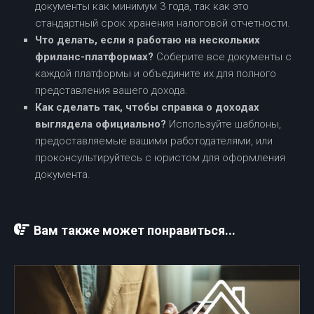
документы как минимум 3 года, так как это
стандартный срок хранения налоговой отчетности.
Что делать, если я работаю на нескольких
фриланс-платформах?
Соберите все документы с
каждой платформы и объедините их для полного
представления вашего дохода.
Как сделать так, чтобы справка о доходах
выглядела официально?
Используйте шаблоны,
предоставляемые вашими работодателями, или
проконсультируйтесь с юристом для оформления
документа.
Вам также может понравиться...