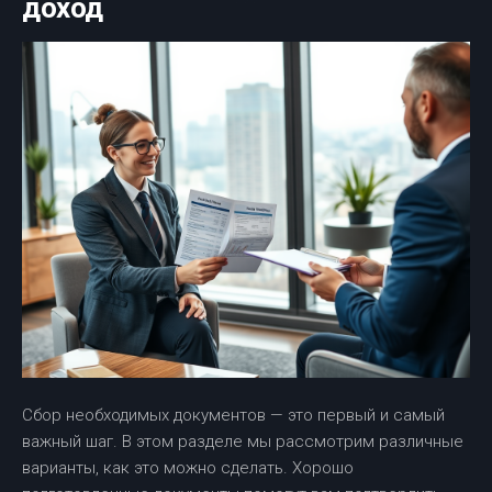
доход
Сбор необходимых документов — это первый и самый
важный шаг. В этом разделе мы рассмотрим различные
варианты, как это можно сделать. Хорошо