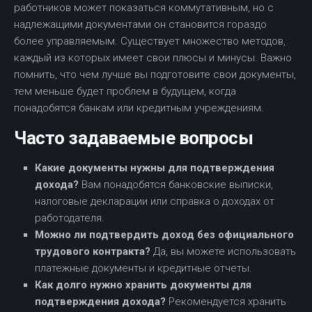
работников может показаться коммутативным, но с
надлежащими документами он становится гораздо
более управляемым. Существует множество методов,
каждый из которых имеет свои плюсы и минусы. Важно
помнить, что чем лучше вы подготовите свои документы,
тем меньше будет проблем в будущем, когда
понадобятся банкам или кредитным учреждениям.
Часто задаваемые вопросы
Какие документы нужны для подтверждения
дохода?
Вам понадобятся банковские выписки,
налоговые декларации или справка о доходах от
работодателя.
Можно ли подтвердить доход без официального
трудового контракта?
Да, вы можете использовать
платежные документы и кредитные отчеты.
Как долго нужно хранить документы для
подтверждения дохода?
Рекомендуется хранить