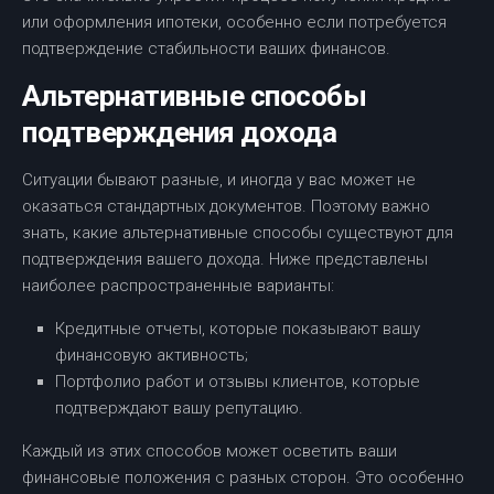
или оформления ипотеки, особенно если потребуется
подтверждение стабильности ваших финансов.
Альтернативные способы
подтверждения дохода
Ситуации бывают разные, и иногда у вас может не
оказаться стандартных документов. Поэтому важно
знать, какие альтернативные способы существуют для
подтверждения вашего дохода. Ниже представлены
наиболее распространенные варианты:
Кредитные отчеты, которые показывают вашу
финансовую активность;
Портфолио работ и отзывы клиентов, которые
подтверждают вашу репутацию.
Каждый из этих способов может осветить ваши
финансовые положения с разных сторон. Это особенно