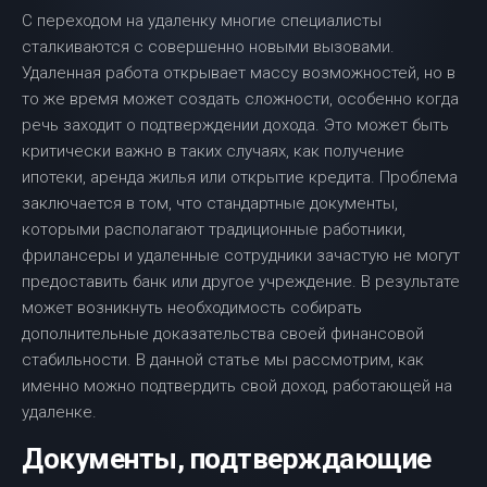
С переходом на удаленку многие специалисты
сталкиваются с совершенно новыми вызовами.
Удаленная работа открывает массу возможностей, но в
то же время может создать сложности, особенно когда
речь заходит о подтверждении дохода. Это может быть
критически важно в таких случаях, как получение
ипотеки, аренда жилья или открытие кредита. Проблема
заключается в том, что стандартные документы,
которыми располагают традиционные работники,
фрилансеры и удаленные сотрудники зачастую не могут
предоставить банк или другое учреждение. В результате
может возникнуть необходимость собирать
дополнительные доказательства своей финансовой
стабильности. В данной статье мы рассмотрим, как
именно можно подтвердить свой доход, работающей на
удаленке.
Документы, подтверждающие