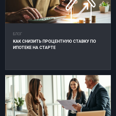
БЛОГ
КАК СНИЗИТЬ ПРОЦЕНТНУЮ СТАВКУ ПО
ИПОТЕКЕ НА СТАРТЕ