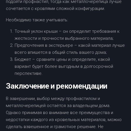
подойти профнастил, тогда как металлочерепица лучше
сочетается с кровлями сложной конфигурации.
Необходимо также учитывать:
Точный уклон крыши – он определит требования к
жесткости и прочности выбранного материала;
Предпочтения в экстерьере – какой материал лучше
всего впишется в общий стиль вашего дома;
Бюджет – сравните цены и определите, какой
вариант будет более выгодным в долгосрочной
перспективе.
Заключение и рекомендации
В завершении, выбор между профнастилом и
металлочерепицей остаётся за владельцем дома.
Однако принимая во внимание все преимущества и
недостатки каждого из кровельных материалов, можно
сделать взвешенное и грамотное решение. Не