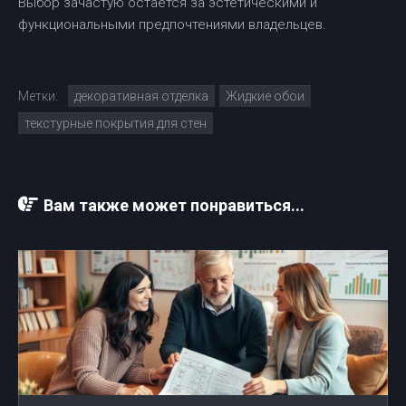
Выбор зачастую остается за эстетическими и
функциональными предпочтениями владельцев.
Метки:
декоративная отделка
Жидкие обои
текстурные покрытия для стен
Вам также может понравиться...