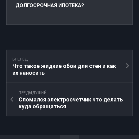
ДОЛГОСРОЧНАЯ ИПОТЕКА?
ВПЕРЁД
Что такое жидкие обои для стен и как
их наносить
ПРЕДЫДУЩИЙ
Сломался электросчетчик что делать
куда обращаться