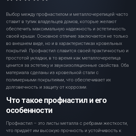
Выбор между профнастилом и металлочерепицей часто
ставит в тупик владельцев домов, которые желают
обеспечить максимальную надежность и эстетичность
своей крыши. Основное отличие заключается не только
во внешнем виде, но и в характеристиках кровельных
покрытий. Профнастил славится своей практичностью и
простотой укладки, в то время как металлочерепица
ценится за эстетику и звукоизоляционные свойства. Оба
материала сделаны из кровельной стали с
полимерными покрытиями, что обеспечивает их
долговечность и защиту от коррозии.
Что такое профнастил и его
особенности
Профнастил – это листы металла с ребрами жесткости,
что придаёт им высокую прочность и устойчивость к