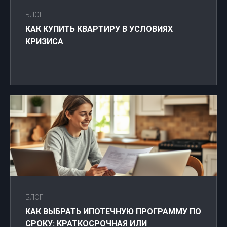
БЛОГ
КАК КУПИТЬ КВАРТИРУ В УСЛОВИЯХ
КРИЗИСА
БЛОГ
КАК ВЫБРАТЬ ИПОТЕЧНУЮ ПРОГРАММУ ПО
СРОКУ: КРАТКОСРОЧНАЯ ИЛИ