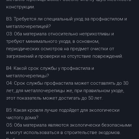
конструкции.
В3: Требуется ли специальный уход за профнастилом и
металлочерепицей?
О3: Оба материала относительно неприхотливы и
требуют минимального ухода, в основном,
периодических осмотров на предмет очистки от
загрязнений и проверки на отсутствие повреждений.
В4: Какой срок службы у профнастила и
металлочерепицы?
О4: Срок службы профнастила может составлять до 30
лет, для металлочерепицы же, при правильном уходе,
этот показатель может достигать до 50 лет.
В5: Какая кровля лучше подойдет для экологически
чистого дома?
О5: Оба материала являются экологически безопасными
и могут использоваться в строительстве экодомов.