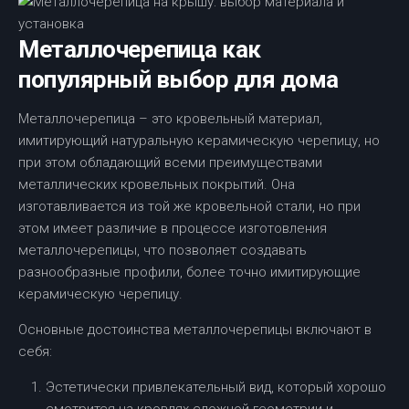
Металлочерепица как
популярный выбор для дома
Металлочерепица – это кровельный материал,
имитирующий натуральную керамическую черепицу, но
при этом обладающий всеми преимуществами
металлических кровельных покрытий. Она
изготавливается из той же кровельной стали, но при
этом имеет различие в процессе изготовления
металлочерепицы, что позволяет создавать
разнообразные профили, более точно имитирующие
керамическую черепицу.
Основные достоинства металлочерепицы включают в
себя:
Эстетически привлекательный вид, который хорошо