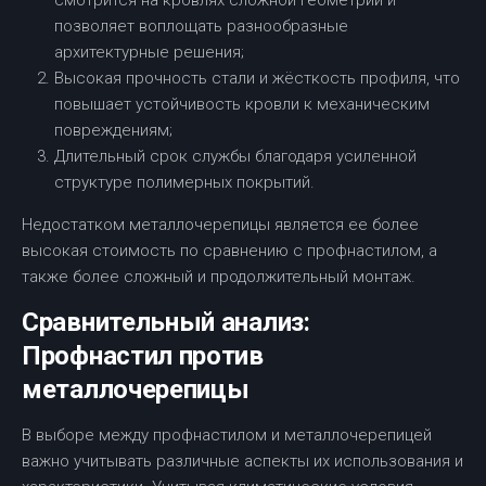
смотрится на кровлях сложной геометрии и
позволяет воплощать разнообразные
архитектурные решения;
Высокая прочность стали и жёсткость профиля, что
повышает устойчивость кровли к механическим
повреждениям;
Длительный срок службы благодаря усиленной
структуре полимерных покрытий.
Недостатком металлочерепицы является ее более
высокая стоимость по сравнению с профнастилом, а
также более сложный и продолжительный монтаж.
Сравнительный анализ:
Профнастил против
металлочерепицы
В выборе между профнастилом и металлочерепицей
важно учитывать различные аспекты их использования и