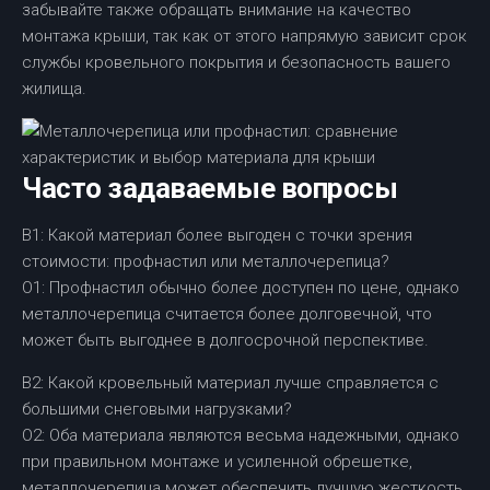
забывайте также обращать внимание на качество
монтажа крыши, так как от этого напрямую зависит срок
службы кровельного покрытия и безопасность вашего
жилища.
Часто задаваемые вопросы
В1: Какой материал более выгоден с точки зрения
стоимости: профнастил или металлочерепица?
О1: Профнастил обычно более доступен по цене, однако
металлочерепица считается более долговечной, что
может быть выгоднее в долгосрочной перспективе.
В2: Какой кровельный материал лучше справляется с
большими снеговыми нагрузками?
О2: Оба материала являются весьма надежными, однако
при правильном монтаже и усиленной обрешетке,
металлочерепица может обеспечить лучшую жесткость