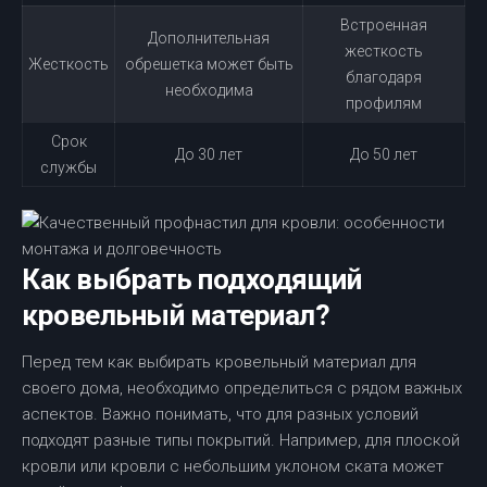
Встроенная
Дополнительная
жесткость
Жесткость
обрешетка может быть
благодаря
необходима
профилям
Срок
До 30 лет
До 50 лет
службы
Как выбрать подходящий
кровельный материал?
Перед тем как выбирать кровельный материал для
своего дома, необходимо определиться с рядом важных
аспектов. Важно понимать, что для разных условий
подходят разные типы покрытий. Например, для плоской
кровли или кровли с небольшим уклоном ската может