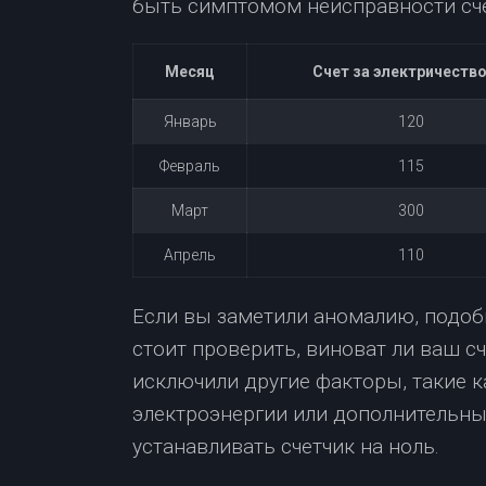
быть симптомом неисправности сче
Месяц
Счет за электричество
Январь
120
Февраль
115
Март
300
Апрель
110
Если вы заметили аномалию, подоб
стоит проверить, виноват ли ваш сч
исключили другие факторы, такие 
электроэнергии или дополнительны
устанавливать счетчик на ноль.