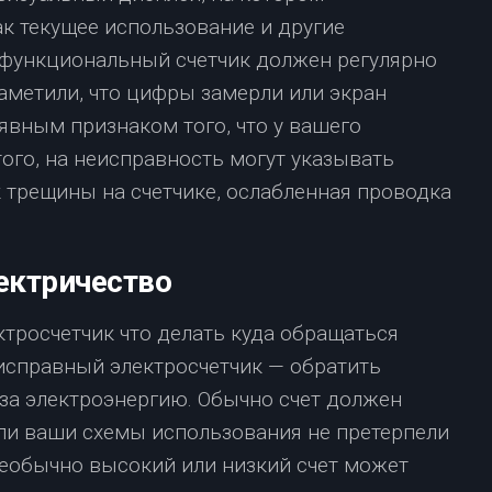
к текущее использование и другие
 функциональный счетчик должен регулярно
заметили, что цифры замерли или экран
явным признаком того, что у вашего
ого, на неисправность могут указывать
 трещины на счетчике, ослабленная проводка
лектричество
исправный электросчетчик — обратить
 за электроэнергию. Обычно счет должен
ли ваши схемы использования не претерпели
еобычно высокий или низкий счет может