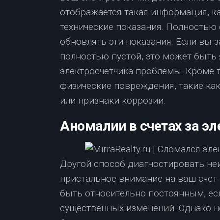
отображается такая информация, ка
технические показания. Полностью
обновлять эти показания. Если вы 
полностью пустой, это может быть 
электросчетчика проблемы. Кроме т
физические повреждения, такие как
или признаки коррозии.
Аномалии в счетах за э
Другой способ диагностировать не
пристальное внимание на ваш счет
быть относительно постоянным, ес
существенных изменений. Однако н