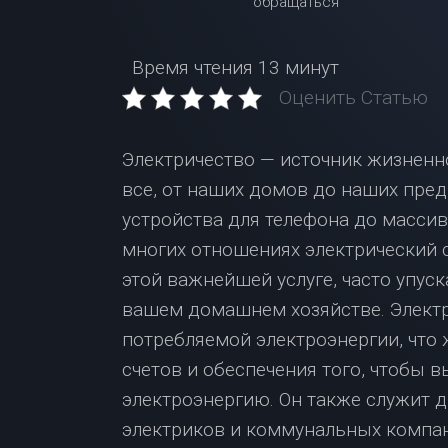
Время чтения
13 минут
Оценить Статью
Электричество — источник жизненн
все, от наших домов до наших пред
устройства для телефона до масси
многих отношениях электрический 
этой важнейшей услуге, часто упуск
вашем домашнем хозяйстве. Электр
потребляемой электроэнергии, что
счетов и обеспечения того, чтобы 
электроэнергию. Он также служит 
электриков и коммунальных компан