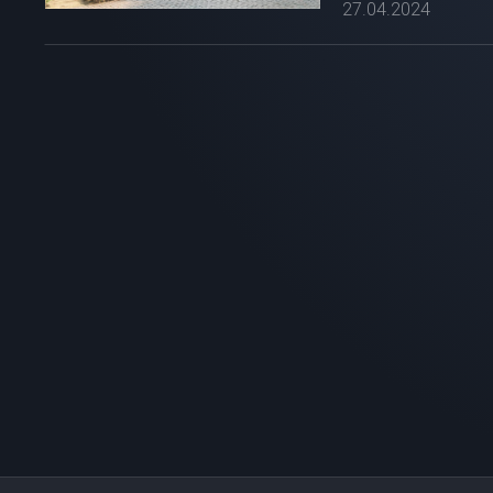
27.04.2024