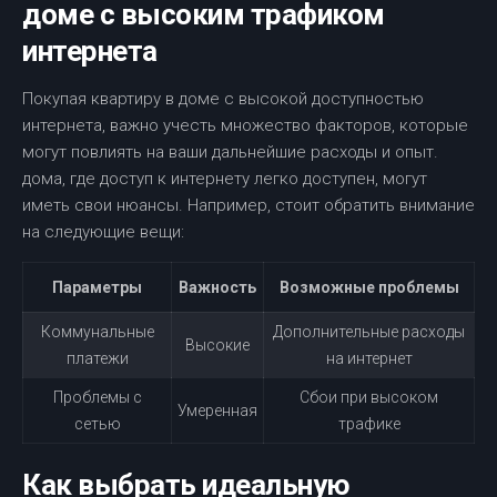
доме с высоким трафиком
интернета
Покупая квартиру в доме с высокой доступностью
интернета, важно учесть множество факторов, которые
могут повлиять на ваши дальнейшие расходы и опыт.
дома, где доступ к интернету легко доступен, могут
иметь свои нюансы. Например, стоит обратить внимание
на следующие вещи:
Параметры
Важность
Возможные проблемы
Коммунальные
Дополнительные расходы
Высокие
платежи
на интернет
Проблемы с
Сбои при высоком
Умеренная
сетью
трафике
Как выбрать идеальную