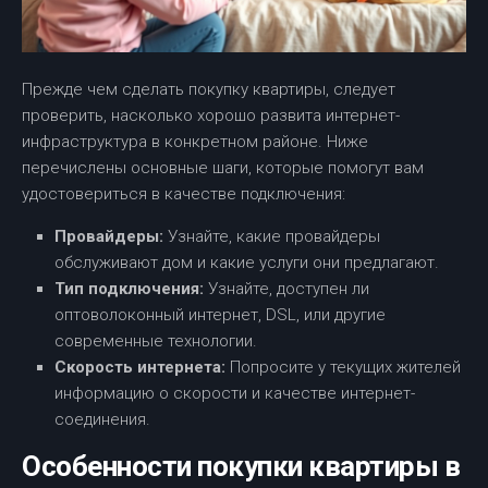
Прежде чем сделать покупку квартиры, следует
проверить, насколько хорошо развита интернет-
инфраструктура в конкретном районе. Ниже
перечислены основные шаги, которые помогут вам
удостовериться в качестве подключения:
Провайдеры:
Узнайте, какие провайдеры
обслуживают дом и какие услуги они предлагают.
Тип подключения:
Узнайте, доступен ли
оптоволоконный интернет, DSL, или другие
современные технологии.
Скорость интернета:
Попросите у текущих жителей
информацию о скорости и качестве интернет-
соединения.
Особенности покупки квартиры в