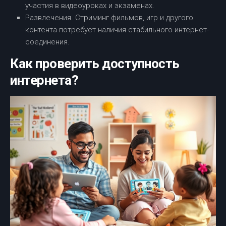
участия в видеоуроках и экзаменах.
Развлечения. Стриминг фильмов, игр и другого
контента потребует наличия стабильного интернет-
соединения.
Как проверить доступность
интернета?