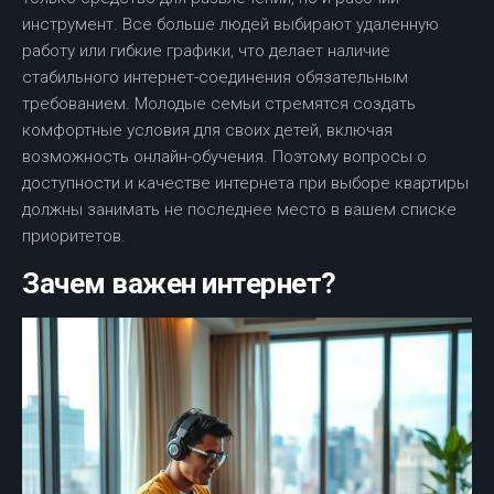
инструмент. Все больше людей выбирают удаленную
работу или гибкие графики, что делает наличие
стабильного интернет-соединения обязательным
требованием. Молодые семьи стремятся создать
комфортные условия для своих детей, включая
возможность онлайн-обучения. Поэтому вопросы о
доступности и качестве интернета при выборе квартиры
должны занимать не последнее место в вашем списке
приоритетов.
Зачем важен интернет?