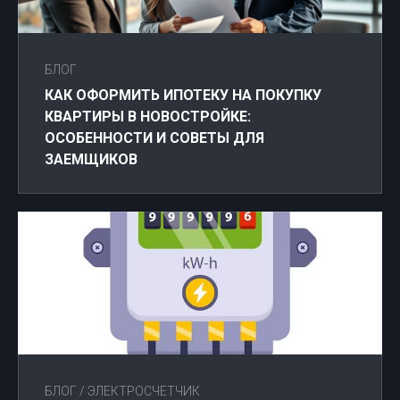
БЛОГ
КАК ОФОРМИТЬ ИПОТЕКУ НА ПОКУПКУ
КВАРТИРЫ В НОВОСТРОЙКЕ:
ОСОБЕННОСТИ И СОВЕТЫ ДЛЯ
ЗАЕМЩИКОВ
БЛОГ
/
ЭЛЕКТРОСЧЕТЧИК