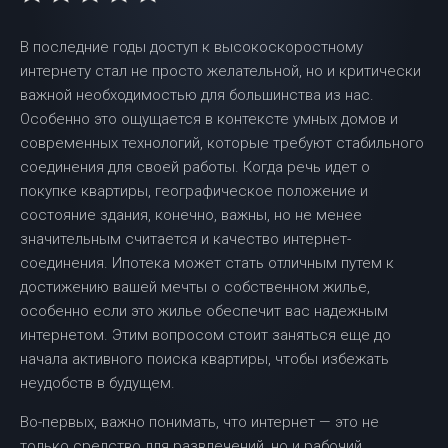
В последние годы доступ к высокоскоростному
интернету стал не просто желательной, но и критически
важной необходимостью для большинства из нас.
Особенно это ощущается в контексте умных домов и
современных технологий, которые требуют стабильного
соединения для своей работы. Когда речь идет о
покупке квартиры, географическое положение и
состояние здания, конечно, важны, но не менее
значительным считается и качество интернет-
соединения. Ипотека может стать отличным путем к
достижению вашей мечты о собственном жилье,
особенно если это жилье обеспечит вас надежным
интернетом. Этим вопросом стоит заняться еще до
начала активного поиска квартиры, чтобы избежать
неудобств в будущем.
Во-первых, важно понимать, что интернет — это не
только средство для развлечений, но и рабочий