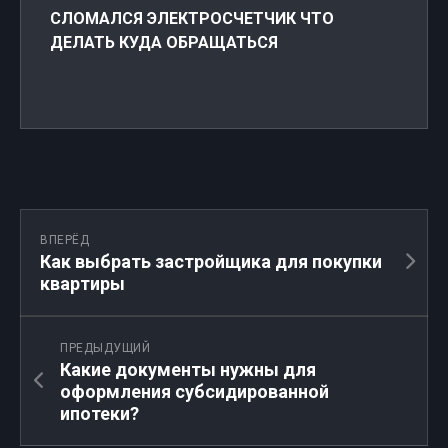
СЛОМАЛСЯ ЭЛЕКТРОСЧЕТЧИК ЧТО
ДЕЛАТЬ КУДА ОБРАЩАТЬСЯ
ВПЕРЁД
Как выбрать застройщика для покупки
квартиры
ПРЕДЫДУЩИЙ
Какие документы нужны для
оформления субсидированной
ипотеки?