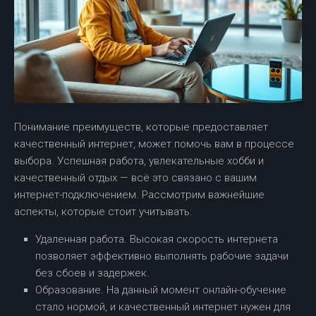
Понимание преимуществ, которые предоставляет
качественный интернет, может помочь вам в процессе
выбора. Успешная работа, увлекательные хобби и
качественный отдых — всё это связано с вашим
интернет-подключением. Рассмотрим важнейшие
аспекты, которые стоит учитывать:
Удаленная работа. Высокая скорость интернета
позволяет эффективно выполнять рабочие задачи
без сбоев и задержек.
Образование. На данный момент онлайн-обучение
стало нормой, и качественный интернет нужен для