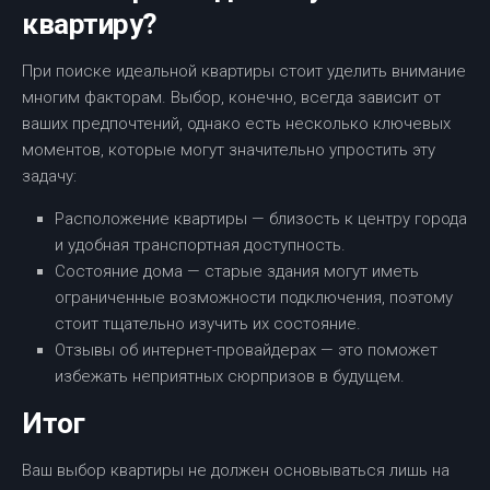
квартиру?
При поиске идеальной квартиры стоит уделить внимание
многим факторам. Выбор, конечно, всегда зависит от
ваших предпочтений, однако есть несколько ключевых
моментов, которые могут значительно упростить эту
задачу:
Расположение квартиры — близость к центру города
и удобная транспортная доступность.
Состояние дома — старые здания могут иметь
ограниченные возможности подключения, поэтому
стоит тщательно изучить их состояние.
Отзывы об интернет-провайдерах — это поможет
избежать неприятных сюрпризов в будущем.
Итог
Ваш выбор квартиры не должен основываться лишь на