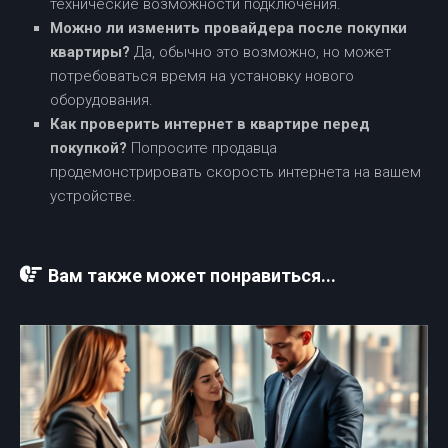
технические возможности подключения.
Можно ли изменить провайдера после покупки
квартиры?
Да, обычно это возможно, но может
потребоваться время на установку нового
оборудования.
Как проверить интернет в квартире перед
покупкой?
Попросите продавца
продемонстрировать скорость интернета на вашем
устройстве.
Вам также может понравиться...