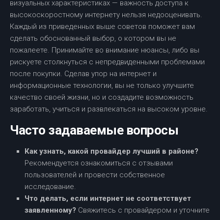
визуальных характеристиках — важность доступа к
высокоскоростному интернету нельзя недооценивать.
Каждый из приведенных выше советов поможет вам
сделать обоснованный выбор, о котором вы не
пожалеете. Принимайте во внимание нюансы, либо вы
рискуете столкнуться с непредвиденными проблемами
после покупки. Сделав упор на интернет и
информационные технологии, вы не только улучшите
качество своей жизни, но и создадите возможность
заработать, учиться и развлекаться на высоком уровне.
Часто задаваемые вопросы
Как узнать, какой провайдер лучший в районе?
Рекомендуется ознакомиться с отзывами
пользователей и провести собственное
исследование.
Что делать, если интернет не соответствует
заявленному?
Свяжитесь с провайдером и уточните