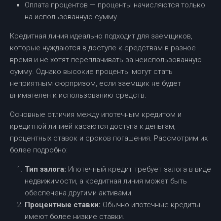
Оплата процентов — проценты начисляются только
на использованную сумму.
Кредитная линия идеально подходит для заемщиков,
которые нуждаются в доступе к средствам в разное
время и не хотят переплачивать за неиспользованную
сумму. Однако высокие проценты могут стать
неприятным сюрпризом, если заемщик не будет
внимателен к использованию средств.
Основные отличия между ипотечным кредитом и
кредитной линией касаются доступа к деньгам,
процентных ставок и сроков погашения. Рассмотрим их
более подробно:
Тип залога:
Ипотечный кредит требует залога в виде
недвижимости, а кредитная линия может быть
обеспечена другими активами.
Процентные ставки:
Обычно ипотечные кредиты
имеют более низкие ставки.