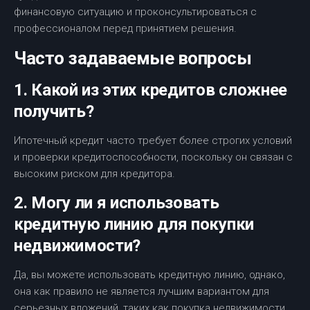
финансовую ситуацию и проконсультироваться с
профессионалом перед принятием решения.
Часто задаваемые вопросы
1. Какой из этих кредитов сложнее
получить?
Ипотечный кредит часто требует более строгих условий
и проверки кредитоспособности, поскольку он связан с
высоким риском для кредитора.
2. Могу ли я использовать
кредитную линию для покупки
недвижимости?
Да, вы можете использовать кредитную линию, однако,
она как правило не является лучшим вариантом для
серьезных вложений, таких как покупка недвижимости.