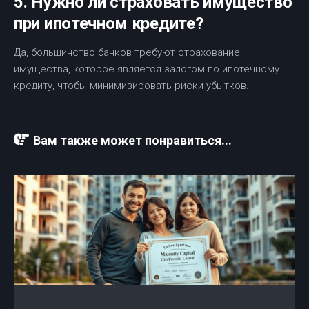
5. Нужно ли страховать имущество
при ипотечном кредите?
Да, большинство банков требуют страхование
имущества, которое является залогом по ипотечному
кредиту, чтобы минимизировать риски убытков.
Вам также может понравиться...