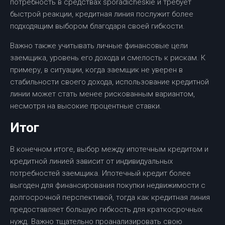
потребность в средствах sporadicheskie и требует
быстрой реакции, кредитная линия послужит более
подходящим выбором благодаря своей гибкости.
Важно также учитывать личные финансовые цели
заемщика, уровень его дохода и смелость к рискам. К
примеру, в ситуации, когда заемщик не уверен в
стабильности своего дохода, использование кредитной
линии может стать менее рискованным вариантом,
несмотря на высокие процентные ставки.
Итог
В конечном итоге, выбор между ипотечным кредитом и
кредитной линией зависит от индивидуальных
потребностей заемщика. Ипотечный кредит более
выгоден для финансирования покупки недвижимости с
долгосрочной перспективой, тогда как кредитная линия
предоставляет большую гибкость для краткосрочных
нужд. Важно тщательно проанализировать свою