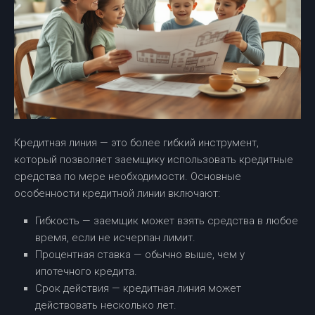
Кредитная линия — это более гибкий инструмент,
который позволяет заемщику использовать кредитные
средства по мере необходимости. Основные
особенности кредитной линии включают:
Гибкость — заемщик может взять средства в любое
время, если не исчерпан лимит.
Процентная ставка — обычно выше, чем у
ипотечного кредита.
Срок действия — кредитная линия может
действовать несколько лет.