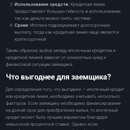
Использование средств:
Кредитная линия
предоставляет большую гибкость в использовании,
так как деньги можно снять частями.
Сроки:
Ипотека подразумевает долгосрочную
выплату, тогда как кредитная линия чаще является
краткосрочной.
Таким образом, выбор между ипотечным кредитом и
кредитной линией зависит от конкретных нужд и
финансовой ситуации заемщика.
Что выгоднее для заемщика?
Для определения того, что выгоднее — ипотечный кредит
или кредитная линия, необходимо учитывать несколько
факторов. Если заемщику необходимо финансирование
на долгий срок для приобретения жилья, то ипотечный
кредит может быть лучшим вариантом благодаря
невысокой процентной ставке. Однако если