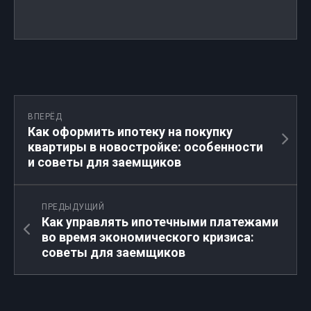
ВПЕРЁД
Как оформить ипотеку на покупку
квартиры в новостройке: особенности
и советы для заемщиков
ПРЕДЫДУЩИЙ
Как управлять ипотечными платежами
во время экономического кризиса:
советы для заемщиков