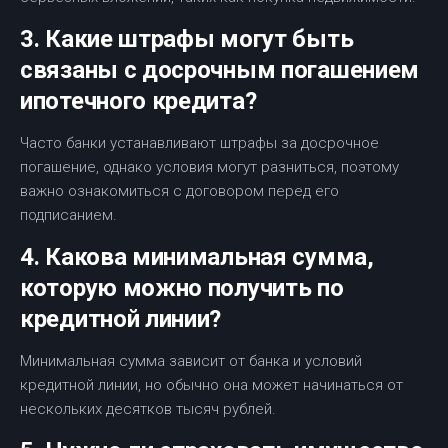
3. Какие штрафы могут быть
связаны с досрочным погашением
ипотечного кредита?
Часто банки устанавливают штрафы за досрочное
погашение, однако условия могут разниться, поэтому
важно ознакомиться с договором перед его
подписанием.
4. Какова минимальная сумма,
которую можно получить по
кредитной линии?
Минимальная сумма зависит от банка и условий
кредитной линии, но обычно она может начинаться от
нескольких десятков тысяч рублей.