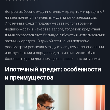
Вопрос выбора между ипотечным кредитом и кредитной
линией является актуальным для многих заемщиков.
Ипотечный кредит подразумевает использование
недвижимости в качестве залога, тогда как кредитная
линия предоставляет большую гибкость в использовании
заемных средств. В данной статье мы подробно
рассмотрим различия между этими двумя финансовыми
инструментами и определим, что из них может быть
более выгодным для заемщика в различных ситуациях.
Ипотечный кредит: особенности
и преимущества