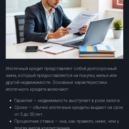
Ипотечный кредит представляет собой долгосрочный
заем, который предоставляется на покупку жилья или
другой недвижимости. Основные характеристики
ипотечного кредита включают:
Гарантия — недвижимость выступает в роли залога.
Сроки — обычно ипотечные кредиты выдают на срок
от 5 до 30 лет.
Процентная ставка — она, как правило, ниже, чем у
других видов кредитования.