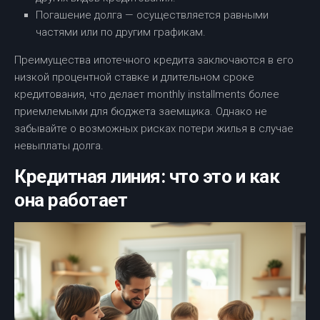
Погашение долга — осуществляется равными
частями или по другим графикам.
Преимущества ипотечного кредита заключаются в его
низкой процентной ставке и длительном сроке
кредитования, что делает monthly installments более
приемлемыми для бюджета заемщика. Однако не
забывайте о возможных рисках потери жилья в случае
невыплаты долга.
Кредитная линия: что это и как
она работает