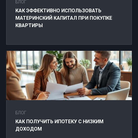
БЛОГ
КАК ЭФФЕКТИВНО ИСПОЛЬЗОВАТЬ
МАТЕРИНСКИЙ КАПИТАЛ ПРИ ПОКУПКЕ
КВАРТИРЫ
БЛОГ
КАК ПОЛУЧИТЬ ИПОТЕКУ С НИЗКИМ
ДОХОДОМ