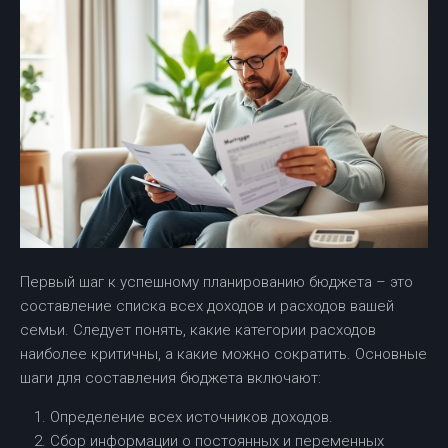
Первый шаг к успешному планированию бюджета – это
составление списка всех доходов и расходов вашей
семьи. Следует понять, какие категории расходов
наиболее критичны, а какие можно сократить. Основные
шаги для составления бюджета включают:
Определение всех источников доходов.
Сбор информации о постоянных и переменных