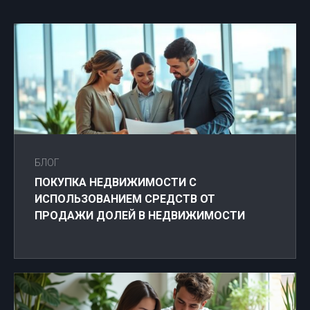
БЛОГ
ПОКУПКА НЕДВИЖИМОСТИ С
ИСПОЛЬЗОВАНИЕМ СРЕДСТВ ОТ
ПРОДАЖИ ДОЛЕЙ В НЕДВИЖИМОСТИ