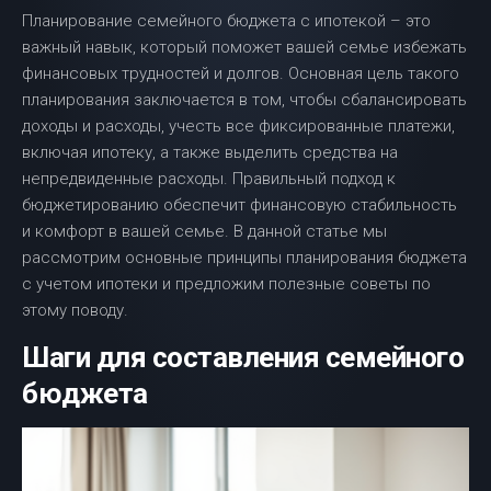
Планирование семейного бюджета с ипотекой – это
важный навык, который поможет вашей семье избежать
финансовых трудностей и долгов. Основная цель такого
планирования заключается в том, чтобы сбалансировать
доходы и расходы, учесть все фиксированные платежи,
включая ипотеку, а также выделить средства на
непредвиденные расходы. Правильный подход к
бюджетированию обеспечит финансовую стабильность
и комфорт в вашей семье. В данной статье мы
рассмотрим основные принципы планирования бюджета
с учетом ипотеки и предложим полезные советы по
этому поводу.
Шаги для составления семейного
бюджета