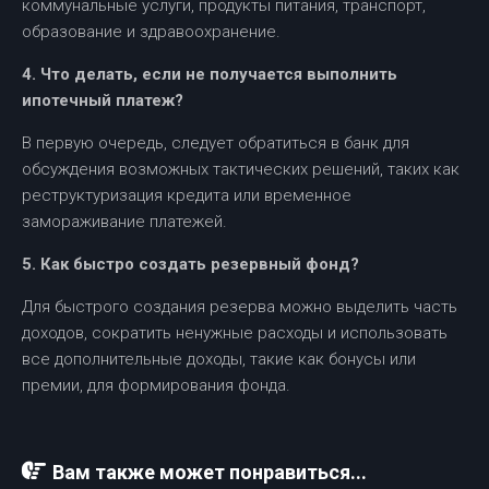
коммунальные услуги, продукты питания, транспорт,
образование и здравоохранение.
4. Что делать, если не получается выполнить
ипотечный платеж?
В первую очередь, следует обратиться в банк для
обсуждения возможных тактических решений, таких как
реструктуризация кредита или временное
замораживание платежей.
5. Как быстро создать резервный фонд?
Для быстрого создания резерва можно выделить часть
доходов, сократить ненужные расходы и использовать
все дополнительные доходы, такие как бонусы или
премии, для формирования фонда.
Вам также может понравиться...