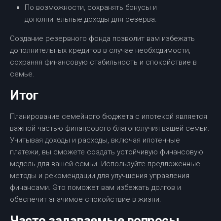
По возможности, сохранять бонусы и
дополнительные доходы для резерва.
Создание резервного фонда позволит вам избежать
дополнительных кредитов в случае необходимости,
сохраняя финансовую стабильность и спокойствие в
семье.
Итог
Планирование семейного бюджета с ипотекой является
важной частью финансового благополучия вашей семьи.
Учитывая доходы и расходы, включая ипотечные
платежи, вы сможете создать устойчивую финансовую
модель для вашей семьи. Используйте предложенные
методы и рекомендации для улучшения управления
финансами. Это поможет вам избежать долгов и
обеспечит значимое спокойствие в жизни.
Часто задаваемые вопросы