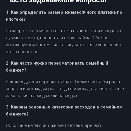
1. Как определить размер ежемесячного платежа по
ипотеке?
Размер ежемесячного платежа вычисляется исходя из
суммы кредита, процента и срока займа. Обычно
используются ипотечные калькуляторы для упрощения
этого процесса.
2. Как часто нужно пересматривать семейный
бюджет?
Рекомендуется пересматривать бюджет хотя бы раз в
квартал или каждый раз, когда происходят значительные
изменения в доходах или расходах.
3. Каковы основные категории расходов в семейном
бюджете?
Основные категории: жилье (ипотека, аренда),