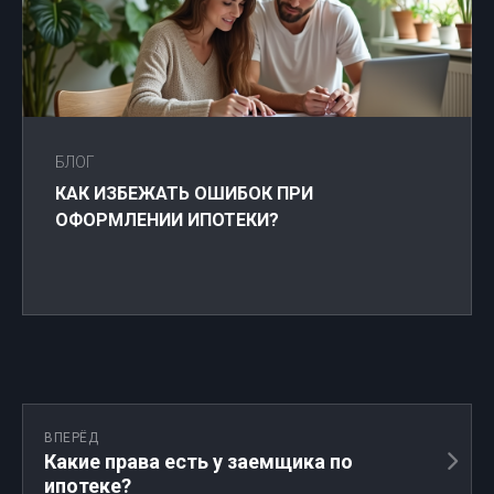
БЛОГ
КАК ИЗБЕЖАТЬ ОШИБОК ПРИ
ОФОРМЛЕНИИ ИПОТЕКИ?
ВПЕРЁД
Какие права есть у заемщика по
ипотеке?