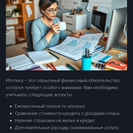
Ипотека – это серьезный финансовый обязательство,
которое требует особого внимания. Вам необходимо
учитывать следующие аспекты:
Ежемесячный платеж по ипотеке.
Сравнение стоимости кредита с доходами семьи.
Наличие страховки на жилье и кредит.
Дополнительные расходы (коммунальные услуги,