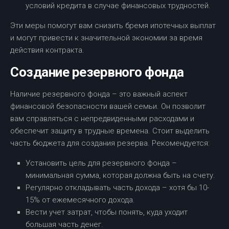
условий кредита в случае финансовых трудностей.
Эти меры помогут вам снизить бремя ипотечных выплат
и могут привести к значительной экономии за время
действия контракта.
Создание резервного фонда
Наличие резервного фонда – это важный аспект
финансовой безопасности вашей семьи. Он позволит
вам справляться с непредвиденными расходами и
обеспечит защиту в трудные времена. Стоит выделить
часть бюджета для создания резерва. Рекомендуется:
Установить цель для резервного фонда –
минимальная сумма, которая должна быть на счету.
Регулярно откладывать часть дохода – хотя бы 10-
15% от ежемесячного дохода.
Вести учет затрат, чтобы понять, куда уходит
большая часть денег.