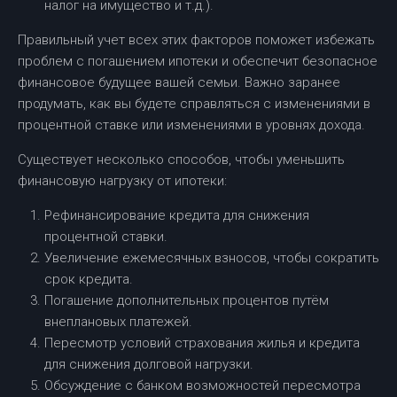
налог на имущество и т.д.).
Правильный учет всех этих факторов поможет избежать
проблем с погашением ипотеки и обеспечит безопасное
финансовое будущее вашей семьи. Важно заранее
продумать, как вы будете справляться с изменениями в
процентной ставке или изменениями в уровнях дохода.
Существует несколько способов, чтобы уменьшить
финансовую нагрузку от ипотеки:
Рефинансирование кредита для снижения
процентной ставки.
Увеличение ежемесячных взносов, чтобы сократить
срок кредита.
Погашение дополнительных процентов путём
внеплановых платежей.
Пересмотр условий страхования жилья и кредита
для снижения долговой нагрузки.
Обсуждение с банком возможностей пересмотра