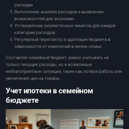
расходах.
Выполнение анализа расходов и выявление
возможностей для экономии.
Установление реалистичных лимитов для каждой
категории расходов.
Регулярный пересмотр и адаптация бюджета в
зависимости от изменений в жизни семьи.
Составляя семейный бюджет, важно учитывать не
только текущие расходы, но и возможные
неблагоприятные ситуации, такие как потеря работы или
увеличение цен на товары.
Учет ипотеки в семейном
бюджете