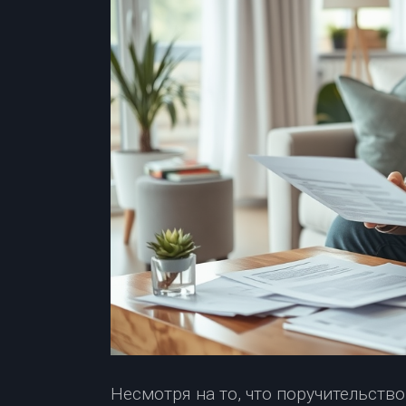
Несмотря на то, что поручительств