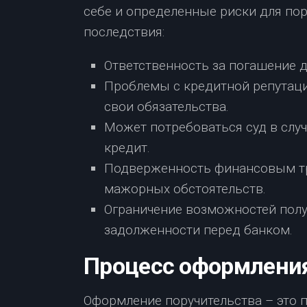
себе и определенные риски для по
последствия:
Ответственность за погашение д
Проблемы с кредитной репутаци
свои обязательства.
Может потребоваться суд в слу
кредит.
Подверженность финансовым тр
мажорных обстоятельств.
Ограничение возможностей полу
задолженности перед банком.
Процесс оформления
Оформление поручительства – это п