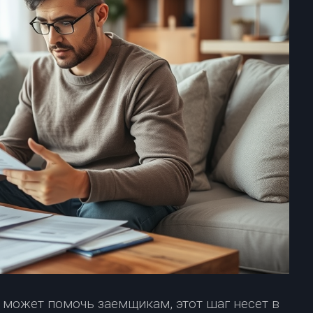
о может помочь заемщикам, этот шаг несет в