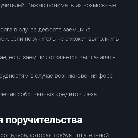
ручителей. Важно понимать их возможные
олга в случае дефолта заемщика.
ей, если поручитель не сможет выполнить
чае, если заемщик откажется выплачивать
удностям в случае возникновения форс-
чения собственных кредитов из-за
 поручительства
роцедура, которая требует тщательной