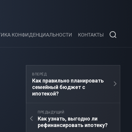
ТИКА КОНФИДЕНЦИАЛЬНОСТИ
КОНТАКТЫ
ВПЕРЁД
Как правильно планировать
семейный бюджет с
ипотекой?
ПРЕДЫДУЩИЙ
Как узнать, выгодно ли
рефинансировать ипотеку?