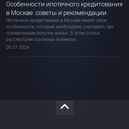
Особенности ипотечного кредитования
в Москве: советы и рекомендации.
Ипотечное кредитование в Москве имеет свои
особенности, которые необходимо учитывать при
планировании покупки жилья. В этом статье
рассмотрим основные моменты,...
05.07.2024