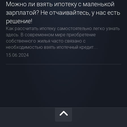
Можно ли взять ипотеку с маленькой
зарплатой? Не отчаивайтесь, у нас есть
решение!
Как рассчитать ипотеку самостоятельно легко узнать
здесь. В современном мире приобретение
собственного жилья часто связано с
необходимостью взять ипотечный кредит....
15.06.2024