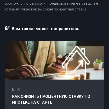
возможно, но вам могут предложить менее выгодные
условия, такие как высокая процентная ставка.
Вам также может понравиться...
БЛОГ
КАК СНИЗИТЬ ПРОЦЕНТНУЮ СТАВКУ ПО
ИПОТЕКЕ НА СТАРТЕ