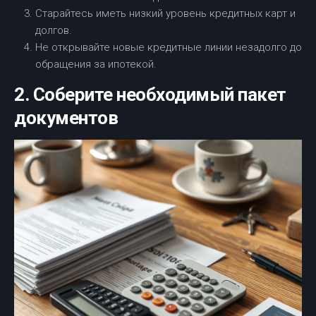
Старайтесь иметь низкий уровень кредитных карт и
долгов.
Не открывайте новые кредитные линии незадолго до
обращения за ипотекой.
2. Соберите необходимый пакет
документов