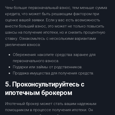
Чем больше первоначальный взнос, тем меньше сумма
кредита, что может быть решающим фактором при
оценке вашей заявки. Если у вас есть возможность
внести больший взнос, это может не только повысить
шансы на получение ипотеки, но и снизить процентную
ставку. Ознакомьтесь с несколькими вариантами
увеличения взноса:
Сбережения: накопите средства заранее для
первоначального взноса.
Подарки или займы от родственников.
Продажа имущества для получения средств.
5. Проконсультируйтесь с
ипотечным брокером
Ипотечный брокер может стать вашим надежным
помощником в процессе получения ипотеки. Он