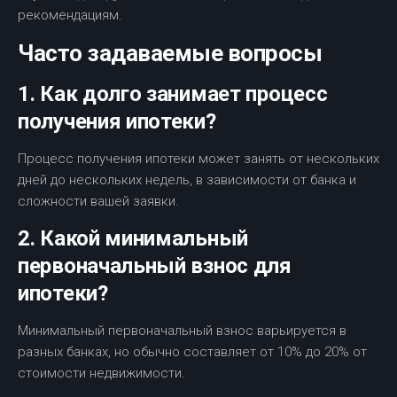
рекомендациям.
Часто задаваемые вопросы
1. Как долго занимает процесс
получения ипотеки?
Процесс получения ипотеки может занять от нескольких
дней до нескольких недель, в зависимости от банка и
сложности вашей заявки.
2. Какой минимальный
первоначальный взнос для
ипотеки?
Минимальный первоначальный взнос варьируется в
разных банках, но обычно составляет от 10% до 20% от
стоимости недвижимости.