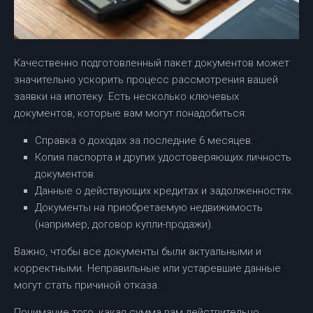
Качественно подготовленный пакет документов может
значительно ускорить процесс рассмотрения вашей
заявки на ипотеку. Есть несколько ключевых
документов, которые вам могут понадобиться:
Справка о доходах за последние 6 месяцев.
Копия паспорта и других удостоверяющих личность
документов.
Данные о действующих кредитах и задолженностях.
Документы на приобретаемую недвижимость
(например, договор купли-продажи).
Важно, чтобы все документы были актуальными и
корректными. Неправильные или устаревшие данные
могут стать причиной отказа.
Понимание того, какая сумма вам действительно