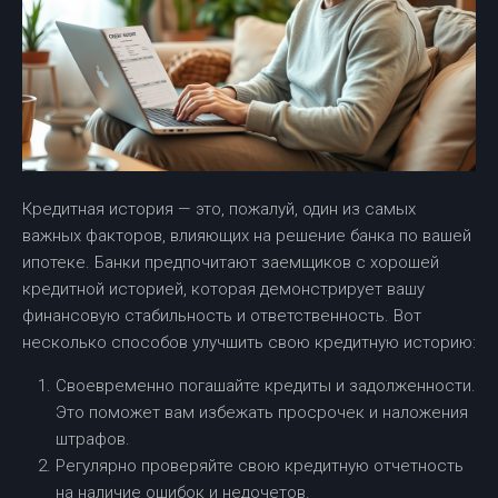
Кредитная история — это, пожалуй, один из самых
важных факторов, влияющих на решение банка по вашей
ипотеке. Банки предпочитают заемщиков с хорошей
кредитной историей, которая демонстрирует вашу
финансовую стабильность и ответственность. Вот
несколько способов улучшить свою кредитную историю:
Своевременно погашайте кредиты и задолженности.
Это поможет вам избежать просрочек и наложения
штрафов.
Регулярно проверяйте свою кредитную отчетность
на наличие ошибок и недочетов.