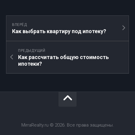
ВПЕРЁД
Как выбрать квартиру под ипотеку?
ПРЕДЫДУЩИЙ
Как рассчитать общую стоимость
ипотеки?
MirraRealty.ru © 2026. Все права защищены.