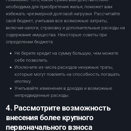
необходима для приобретения жилья, поможет вам
избежать чрезмерной долговой нагрузки. Рассчитайте
свой бюджет, учитывая все возможные затраты,
включая налоги, страховку и дополнительные расходы на
содержание имущества. Некоторые советы при
определении бюджета:
Не берите кредит на сумму большую, чем можете
себе позволить.
Исключите из числа расходов ненужные траты,
которые могут повлиять на способность погашать
ипотеку.
Учитывайте изменения в доходах и возможные
непредвиденные расходы.
4. Рассмотрите возможность
внесения более крупного
первоначального взноса