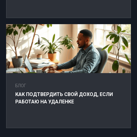
БЛОГ
КАК ПОДТВЕРДИТЬ СВОЙ ДОХОД, ЕСЛИ
РАБОТАЮ НА УДАЛЕНКЕ