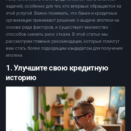
задачей, особенно для тех, кто впервые обращается за
этой услугой. Важно понимать, что банки и кредитные
организации принимают решение о выдаче ипотеки на
основе ряда факторов, и существует множество
способов снизить риск отказа. В этой статье мы
рассмотрим главные рекомендации, которые помогут
вам стать более подходящим кандидатом для получения
ипотеки.
1. Улучшите свою кредитную
историю