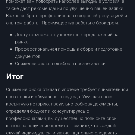
поможет вам подобрать наиболее выгодные условия, а
также даст рекомендации по улучшению вашей заявки.
Важно выбрать профессионала с хорошей репутацией и
опытом работы. Преимущества работы с брокером:
Доступ к множеству кредитных предложений на
рынке.
Профессиональная помощь в сборе и подготовке
документов.
Снижение рисков ошибок в подаче заявки.
Итог
Снижение риска отказа в ипотеке требует внимательной
подготовки и обдуманного подхода. Улучшая свою
кредитную историю, правильно собирая документы,
определяя бюджет и консультируясь с
профессионалами, вы существенно повысите свои
шансы на получение кредита. Помните, что каждый
случай индивидуален, и важно тщательно следовать