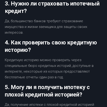
3. Нужно ли страховать ипотечный
кредит?
Да, большинство банков требуют страхование
имущества и жизни заемщика для защиты своих
интересов.
4. Как проверить свою кредитную
историю?
Кредитную историю можно проверить через
специальные бюро кредитных историй, доступные в
интернете, некоторые из которых предоставляют
бесплатные отчеты один раз в год.
5. Могу ли я получить ипотеку с
плохой кредитной историей?
Да, получение ипотеки с плохой кредитной историей