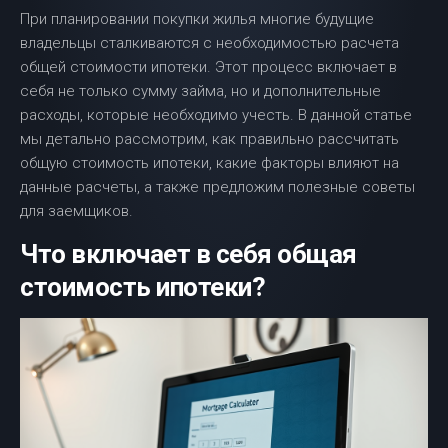
При планировании покупки жилья многие будущие
владельцы сталкиваются с необходимостью расчета
общей стоимости ипотеки. Этот процесс включает в
себя не только сумму займа, но и дополнительные
расходы, которые необходимо учесть. В данной статье
мы детально рассмотрим, как правильно рассчитать
общую стоимость ипотеки, какие факторы влияют на
данные расчеты, а также предложим полезные советы
для заемщиков.
Что включает в себя общая
стоимость ипотеки?