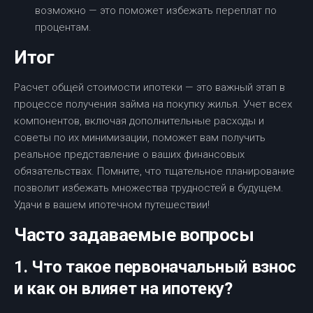
возможно — это поможет избежать переплат по
процентам.
Итог
Расчет общей стоимости ипотеки — это важный этап в
процессе получения займа на покупку жилья. Учет всех
компонентов, включая дополнительные расходы и
советы по их минимизации, поможет вам получить
реальное представление о ваших финансовых
обязательствах. Помните, что тщательное планирование
позволит избежать множества трудностей в будущем.
Удачи в вашем ипотечном путешествии!
Часто задаваемые вопросы
1. Что такое первоначальный взнос
и как он влияет на ипотеку?