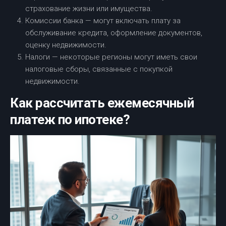
страхование жизни или имущества.
Комиссии банка — могут включать плату за
обслуживание кредита, оформление документов,
оценку недвижимости.
Налоги — некоторые регионы могут иметь свои
налоговые сборы, связанные с покупкой
недвижимости.
Как рассчитать ежемесячный
платеж по ипотеке?