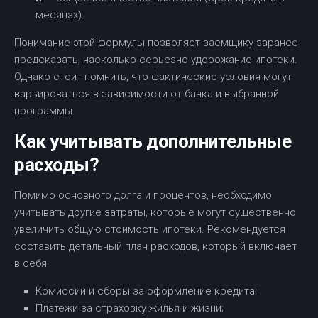
месяцах).
Понимание этой формулы позволяет заемщику заранее
предсказать, насколько серьезно удорожание ипотеки.
Однако стоит помнить, что фактические условия могут
варьироваться в зависимости от банка и выбранной
программы.
Как учитывать дополнительные
расходы?
Помимо основного долга и процентов, необходимо
учитывать другие затраты, которые могут существенно
увеличить общую стоимость ипотеки. Рекомендуется
составить детальный план расходов, который включает
в себя:
Комиссии и сборы за оформление кредита;
Платежи за страховку жилья и жизни;