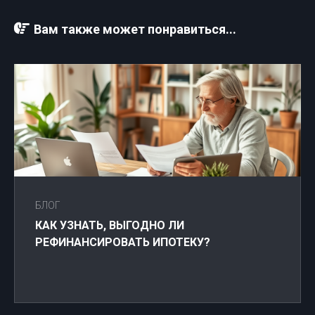
Вам также может понравиться...
БЛОГ
КАК УЗНАТЬ, ВЫГОДНО ЛИ
РЕФИНАНСИРОВАТЬ ИПОТЕКУ?