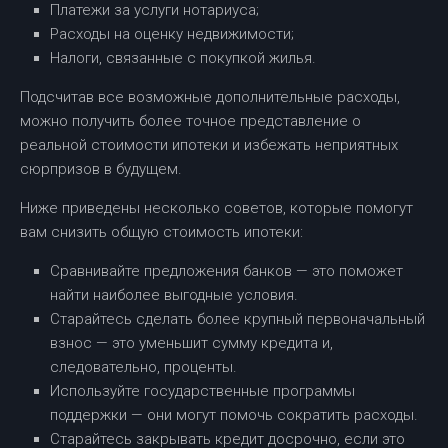
Платежи за услуги нотариуса;
Расходы на оценку недвижимости;
Налоги, связанные с покупкой жилья.
Подсчитав все возможные дополнительные расходы,
можно получить более точное представление о
реальной стоимости ипотеки и избежать неприятных
сюрпризов в будущем.
Ниже приведены несколько советов, которые помогут
вам снизить общую стоимость ипотеки:
Сравнивайте предложения банков — это поможет
найти наиболее выгодные условия.
Старайтесь сделать более крупный первоначальный
взнос — это уменьшит сумму кредита и,
следовательно, проценты.
Используйте государственные программы
поддержки — они могут помочь сократить расходы.
Старайтесь закрывать кредит досрочно, если это