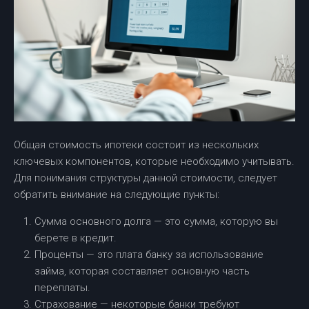
Общая стоимость ипотеки состоит из нескольких
ключевых компонентов, которые необходимо учитывать.
Для понимания структуры данной стоимости, следует
обратить внимание на следующие пункты:
Сумма основного долга — это сумма, которую вы
берете в кредит.
Проценты — это плата банку за использование
займа, которая составляет основную часть
переплаты.
Страхование — некоторые банки требуют