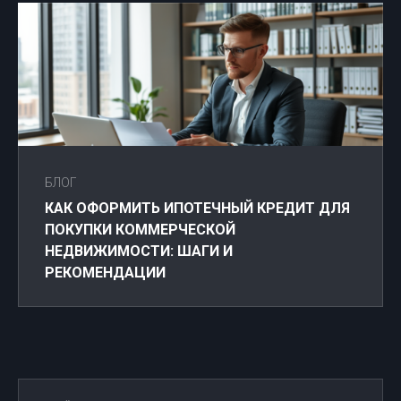
БЛОГ
КАК ОФОРМИТЬ ИПОТЕЧНЫЙ КРЕДИТ ДЛЯ
ПОКУПКИ КОММЕРЧЕСКОЙ
НЕДВИЖИМОСТИ: ШАГИ И
РЕКОМЕНДАЦИИ