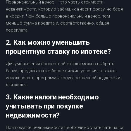
Первоначальный взнос — это часть стоимости
недвижимости, которую заёмщик вносит сразу, не беря
в кредит. Чем больше первоначальный взнос, тем
меньше сумма кредита и, соответственно, общая
переплата.
2. Как можно уменьшить
процентную ставку по ипотеке?
Для уменьшения процентной ставки можно выбрать
банки, предлагающие более низкие условия, а также
использовать программы государственной поддержки
для жилья.
3. Какие налоги необходимо
учитывать при покупке
недвижимости?
При покупке недвижимости необходимо учитывать налог