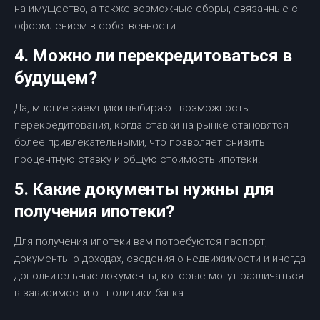
на имущество, а также возможные сборы, связанные с
оформлением в собственности.
4. Можно ли перекредитоваться в
будущем?
Да, многие заемщики выбирают возможность
перекредитования, когда ставки на рынке становятся
более привлекательными, что позволяет снизить
процентную ставку и общую стоимость ипотеки.
5. Какие документы нужны для
получения ипотеки?
Для получения ипотеки вам потребуются паспорт,
документы о доходах, сведения о недвижимости и иногда
дополнительные документы, которые могут различаться
в зависимости от политики банка.