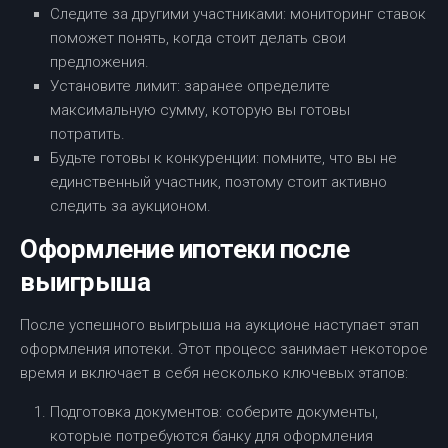
Следите за другими участниками: мониторинг ставок
поможет понять, когда стоит делать свои
предложения.
Установите лимит: заранее определите
максимальную сумму, которую вы готовы
потратить.
Будьте готовы к конкуренции: помните, что вы не
единственный участник, поэтому стоит активно
следить за аукционом.
Оформление ипотеки после
выигрыша
После успешного выигрыша на аукционе наступает этап
оформления ипотеки. Этот процесс занимает некоторое
время и включает в себя несколько ключевых этапов:
Подготовка документов: соберите документы,
которые потребуются банку для оформления