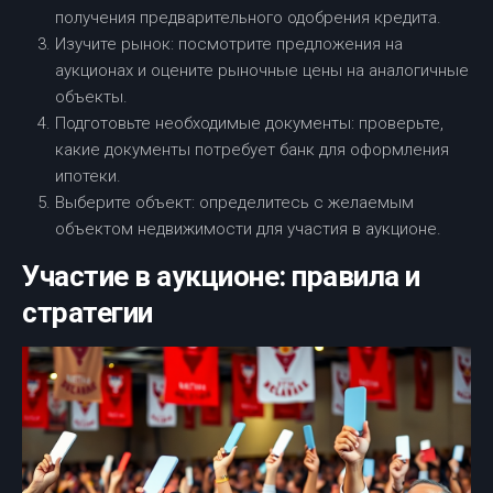
получения предварительного одобрения кредита.
Изучите рынок: посмотрите предложения на
аукционах и оцените рыночные цены на аналогичные
объекты.
Подготовьте необходимые документы: проверьте,
какие документы потребует банк для оформления
ипотеки.
Выберите объект: определитесь с желаемым
объектом недвижимости для участия в аукционе.
Участие в аукционе: правила и
стратегии