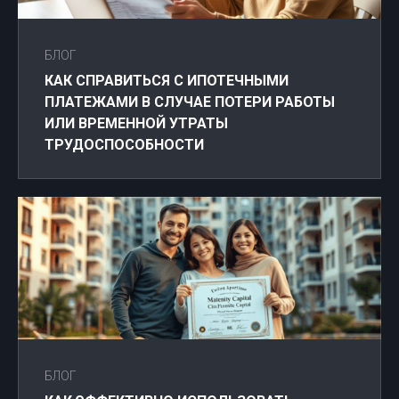
БЛОГ
КАК СПРАВИТЬСЯ С ИПОТЕЧНЫМИ
ПЛАТЕЖАМИ В СЛУЧАЕ ПОТЕРИ РАБОТЫ
ИЛИ ВРЕМЕННОЙ УТРАТЫ
ТРУДОСПОСОБНОСТИ
БЛОГ