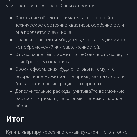
учитывать ряд нюансов. К ним относятся:
Состояние объекта: внимательно проверяйте
техническое состояние квартиры, особенно если
она продается с аукциона.
Правовые аспекты: убедитесь, что на недвижимость
нет обременений или задолженностей.
Страхование: банк может потребовать страховку на
приобретенную квартиру.
Сроки оформления: будьте готовы к тому, что
оформление может занять время, как на стороне
банка, так и в регистрационных органах.
Дополнительные расходы: учитывайте возможные
расходы на ремонт, налоговые платежи и прочие
сборы.
Итог
Купить квартиру через ипотечный аукцион — это вполне