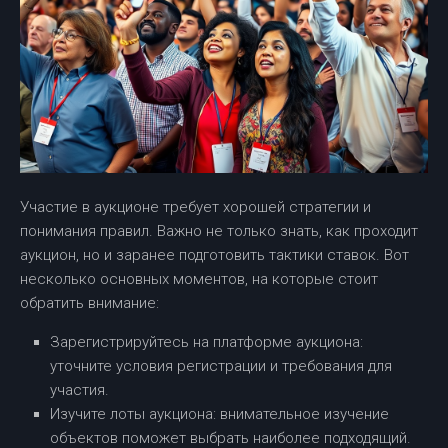
Участие в аукционе требует хорошей стратегии и
понимания правил. Важно не только знать, как проходит
аукцион, но и заранее подготовить тактики ставок. Вот
несколько основных моментов, на которые стоит
обратить внимание:
Зарегистрируйтесь на платформе аукциона:
уточните условия регистрации и требования для
участия.
Изучите лоты аукциона: внимательное изучение
объектов поможет выбрать наиболее подходящий.