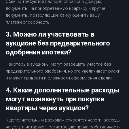
Обычно требуются паспорт, справка о доходах,
документы на приобретаемую квартиру и другие
документы, позволяющие банку оценить вашу
платежеспособность.
3. Можно ли участвовать в
аукционе без предварительного
одобрения ипотеки?
Некоторые аукционы могут разрешать участие без
предварительного одобрения, но это увеличивает риски
и может привести к сложности оформления сделки.
4. Какие дополнительные расходы
могут возникнуть при покупке
квартиры через аукцион?
К дополнительным расходам относятся налоги, расходы
на услуги нотариуса, регистрацию права собственности