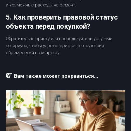
и возможные расходы на ремонт.
5. Как проверить правовой статус
объекта перед покупкой?
Обратитесь к юристу или воспользуйтесь услугами
нотариуса, чтобы удостовериться в отсутствии
обременений на квартиру.
Вам также может понравиться...