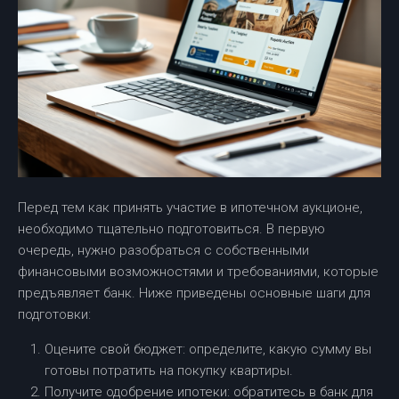
Перед тем как принять участие в ипотечном аукционе,
необходимо тщательно подготовиться. В первую
очередь, нужно разобраться с собственными
финансовыми возможностями и требованиями, которые
предъявляет банк. Ниже приведены основные шаги для
подготовки:
Оцените свой бюджет: определите, какую сумму вы
готовы потратить на покупку квартиры.
Получите одобрение ипотеки: обратитесь в банк для