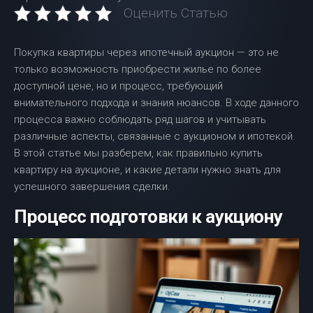
Оценить Статью
Покупка квартиры через ипотечный аукцион — это не
только возможность приобрести жилье по более
доступной цене, но и процесс, требующий
внимательного подхода и знания нюансов. В ходе данного
процесса важно соблюдать ряд шагов и учитывать
различные аспекты, связанные с аукционом и ипотекой.
В этой статье мы разберем, как правильно купить
квартиру на аукционе, и какие детали нужно знать для
успешного завершения сделки.
Процесс подготовки к аукциону