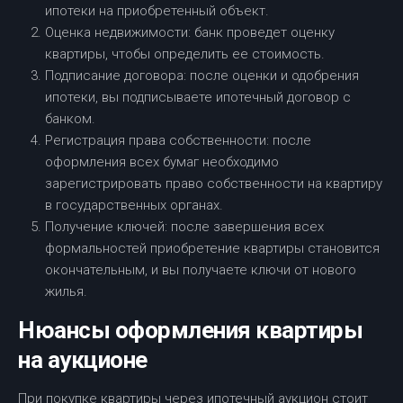
ипотеки на приобретенный объект.
Оценка недвижимости: банк проведет оценку
квартиры, чтобы определить ее стоимость.
Подписание договора: после оценки и одобрения
ипотеки, вы подписываете ипотечный договор с
банком.
Регистрация права собственности: после
оформления всех бумаг необходимо
зарегистрировать право собственности на квартиру
в государственных органах.
Получение ключей: после завершения всех
формальностей приобретение квартиры становится
окончательным, и вы получаете ключи от нового
жилья.
Нюансы оформления квартиры
на аукционе
При покупке квартиры через ипотечный аукцион стоит