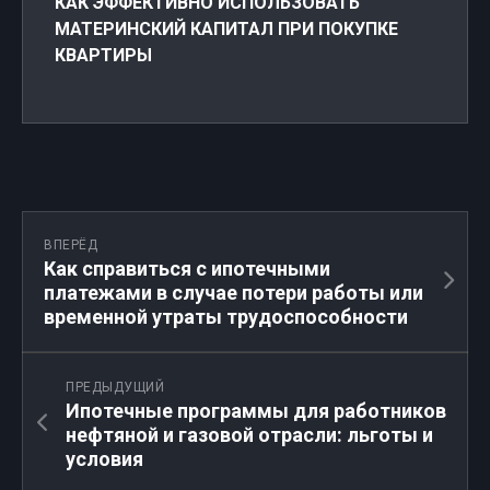
КАК ЭФФЕКТИВНО ИСПОЛЬЗОВАТЬ
МАТЕРИНСКИЙ КАПИТАЛ ПРИ ПОКУПКЕ
КВАРТИРЫ
ВПЕРЁД
Как справиться с ипотечными
платежами в случае потери работы или
временной утраты трудоспособности
ПРЕДЫДУЩИЙ
Ипотечные программы для работников
нефтяной и газовой отрасли: льготы и
условия