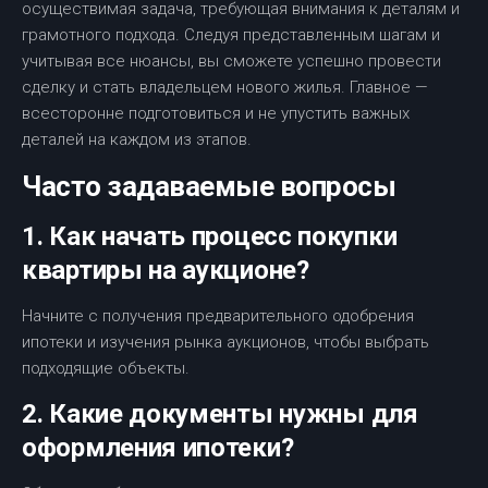
осуществимая задача, требующая внимания к деталям и
грамотного подхода. Следуя представленным шагам и
учитывая все нюансы, вы сможете успешно провести
сделку и стать владельцем нового жилья. Главное —
всесторонне подготовиться и не упустить важных
деталей на каждом из этапов.
Часто задаваемые вопросы
1. Как начать процесс покупки
квартиры на аукционе?
Начните с получения предварительного одобрения
ипотеки и изучения рынка аукционов, чтобы выбрать
подходящие объекты.
2. Какие документы нужны для
оформления ипотеки?