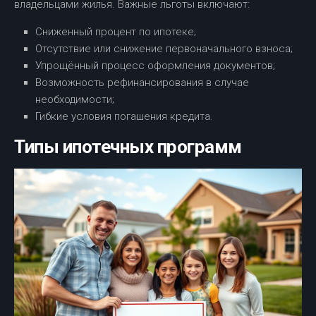
владельцами жилья. Важные льготы включают:
Сниженный процент по ипотеке;
Отсутствие или снижение первоначального взноса;
Упрощённый процесс оформления документов;
Возможность рефинансирования в случае
необходимости;
Гибкие условия погашения кредита.
Типы ипотечных программ