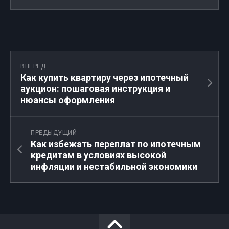
ВПЕРЁД
Как купить квартиру через ипотечный
аукцион: пошаговая инструкция и
нюансы оформления
ПРЕДЫДУЩИЙ
Как избежать переплат по ипотечным
кредитам в условиях высокой
инфляции и нестабильной экономики