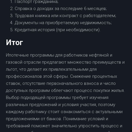
Паспорт гражданина;
Справка о доходах за последние 6 месяцев;
Трудовая книжка или контракт с работодателем;
Документы на приобретаемую недвижимость;
Кредитная история (при необходимости).
Итог
Ипотечные программы для работников нефтяной и
газовой отрасли предлагают множество преимуществ и
льгот, что делает их привлекательными для
профессионалов этой сферы. Снижение процентных
ставок, отсутствие первоначального взноса и число
доступных программ облегчают процесс покупки жилья.
Выбор подходящей программы требует изучения
различных предложений и условия участия, поэтому
каждому работнику стоит ознакомиться с актуальными
предложениями от банков. Понимание условий и
требований поможет значительно упростить процесс и