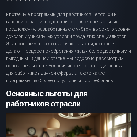
Ипотечные программы для работников нефтяной и
газовой отрасли представляют собой специальные
предложения, разработанные с учётом высокого уровня
доходов и уникальных условий труда этих специалистов.
Эти программы часто включают льготы, которые
делают процесс приобретения жилья более доступным и
выгодным. В данной статье мы подробно рассмотрим
основные льготы и условия ипотечного кредитования
для работников данной сферы, а также какие
программы наиболее популярны и востребованы.
Основные льготы для
работников отрасли