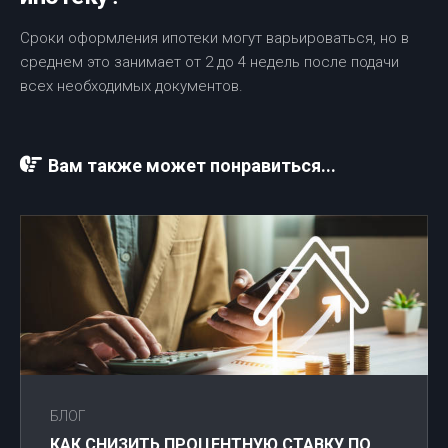
Сроки оформления ипотеки могут варьироваться, но в
среднем это занимает от 2 до 4 недель после подачи
всех необходимых документов.
Вам также может понравиться...
БЛОГ
КАК СНИЗИТЬ ПРОЦЕНТНУЮ СТАВКУ ПО