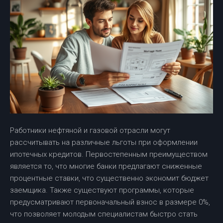
Работники нефтяной и газовой отрасли могут
рассчитывать на различные льготы при оформлении
ипотечных кредитов. Первостепенным преимуществом
является то, что многие банки предлагают сниженные
процентные ставки, что существенно экономит бюджет
заемщика. Также существуют программы, которые
предусматривают первоначальный взнос в размере 0%,
что позволяет молодым специалистам быстро стать