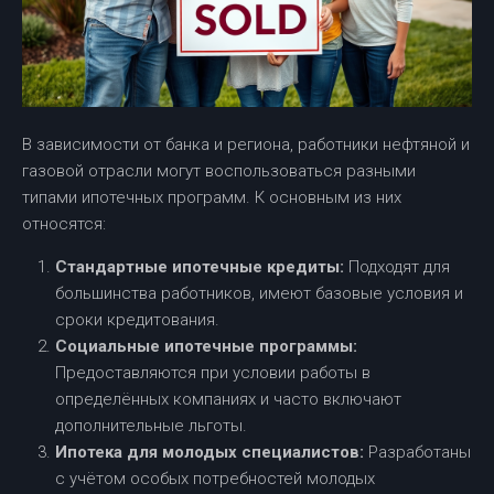
В зависимости от банка и региона, работники нефтяной и
газовой отрасли могут воспользоваться разными
типами ипотечных программ. К основным из них
относятся:
Стандартные ипотечные кредиты:
Подходят для
большинства работников, имеют базовые условия и
сроки кредитования.
Социальные ипотечные программы:
Предоставляются при условии работы в
определённых компаниях и часто включают
дополнительные льготы.
Ипотека для молодых специалистов:
Разработаны
с учётом особых потребностей молодых