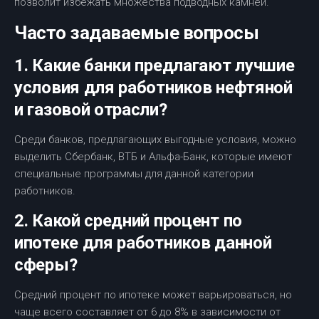
позволит избежать множества подводных камней.
Часто задаваемые вопросы
1. Какие банки предлагают лучшие
условия для работников нефтяной
и газовой отрасли?
Среди банков, предлагающих выгодные условия, можно
выделить Сбербанк, ВТБ и Альфа-Банк, которые имеют
специальные программы для данной категории
работников.
2. Какой средний процент по
ипотеке для работников данной
сферы?
Средний процент по ипотеке может варьироваться, но
чаще всего составляет от 6 до 8% в зависимости от