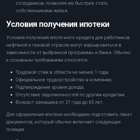
сотрудников, позволяя им быстрее стать
собственниками жилья.
Условия получения ипотеки
Условия получения ипотечного кредита для работников
нефтяной и газовой отрасли могут варьироваться в
зависимости от выбранной программы и банка. Обычно
к основным требованиям относятся:
Трудовой стаж в области не менее 1 года;
Официальное трудоустройство в компании;
Подтверждение уровня дохода;
Отсутствие задолженностей по другим кредитам;
Возраст заемщика от 21 года до 65 лет.
Для оформления ипотеки необходимо подготовить пакет
документов, который обычно включает следующие
позиции: