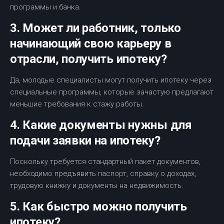
программы и банка.
3. Может ли работник, только
начинающий свою карьеру в
отрасли, получить ипотеку?
Да, молодые специалисты могут получить ипотеку через
специальные программы, которые зачастую предлагают
меньшие требования к стажу работы.
4. Какие документы нужны для
подачи заявки на ипотеку?
Поскольку требуется стандартный пакет документов,
необходимо предъявить паспорт, справку о доходах,
трудовую книжку и документы на недвижимость.
5. Как быстро можно получить
ипотеку?