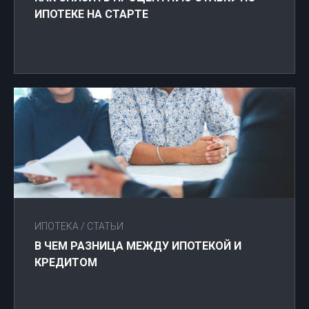
ИПОТЕКЕ НА СТАРТЕ
ИПОТЕКА
/
СТАТЬИ
В ЧЕМ РАЗНИЦА МЕЖДУ ИПОТЕКОЙ И
КРЕДИТОМ