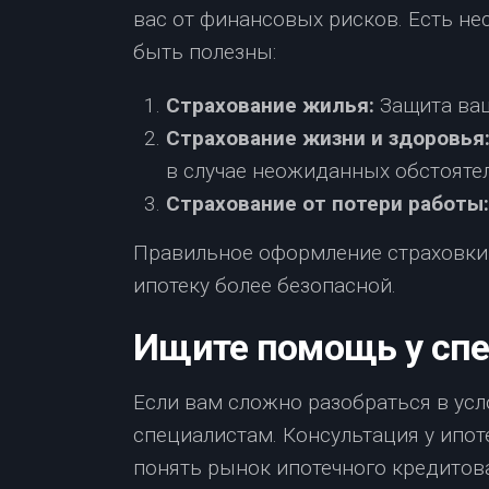
вас от финансовых рисков. Есть не
быть полезны:
Страхование жилья:
Защита ваш
Страхование жизни и здоровья
в случае неожиданных обстоятел
Страхование от потери работы:
Правильное оформление страховки 
ипотеку более безопасной.
Ищите помощь у сп
Если вам сложно разобраться в усл
специалистам. Консультация у ипо
понять рынок ипотечного кредитов