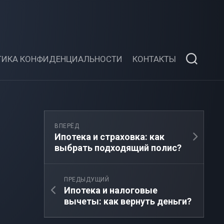
ТИКА КОНФИДЕНЦИАЛЬНОСТИ
КОНТАКТЫ
ВПЕРЁД
Ипотека и страховка: как
выбрать подходящий полис?
ПРЕДЫДУЩИЙ
Ипотека и налоговые
вычеты: как вернуть деньги?