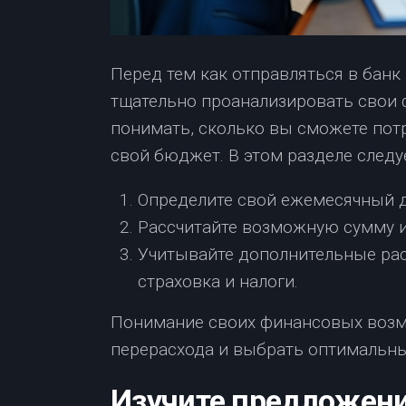
Перед тем как отправляться в банк
тщательно проанализировать свои
понимать, сколько вы сможете пот
свой бюджет. В этом разделе след
Определите свой ежемесячный д
Рассчитайте возможную сумму и
Учитывайте дополнительные рас
страховка и налоги.
Понимание своих финансовых возм
перерасхода и выбрать оптимальны
Изучите предложени