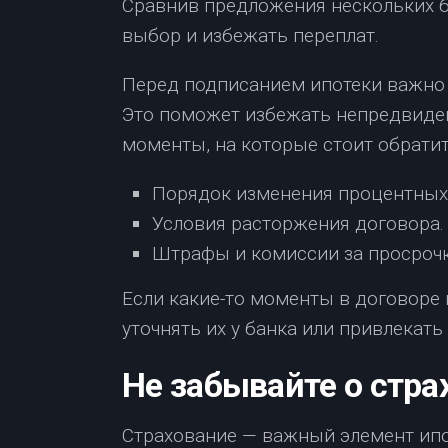
Сравнив предложения нескольких б
выбор и избежать переплат.
Перед подписанием ипотеки важно 
Это поможет избежать непредвиде
моменты, на которые стоит обрати
Порядок изменения процентных 
Условия расторжения договора.
Штрафы и комиссии за просрочк
Если какие-то моменты в договоре 
уточнять их у банка или привлекат
Не забывайте о стра
Страхование — важный элемент ипо