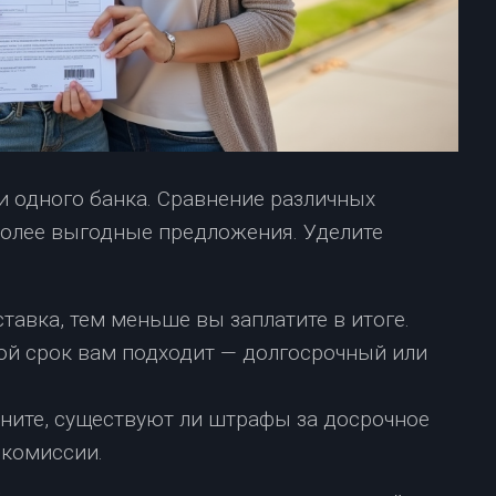
 одного банка. Сравнение различных
олее выгодные предложения. Уделите
тавка, тем меньше вы заплатите в итоге.
ой срок вам подходит — долгосрочный или
ните, существуют ли штрафы за досрочное
 комиссии.