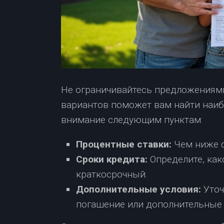
Не ограничивайтесь предложениями
вариантов поможет вам найти наиб
внимание следующим пунктам:
Процентные ставки:
Чем ниже с
Сроки кредита:
Определите, как
краткосрочный.
Дополнительные условия:
Уточ
погашение или дополнительные