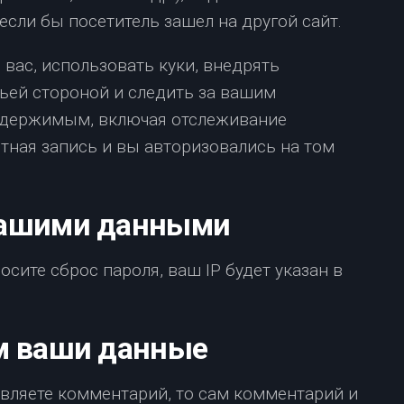
если бы посетитель зашел на другой сайт.
 вас, использовать куки, внедрять
ьей стороной и следить за вашим
одержимым, включая отслеживание
етная запись и вы авторизовались на том
вашими данными
осите сброс пароля, ваш IP будет указан в
м ваши данные
авляете комментарий, то сам комментарий и