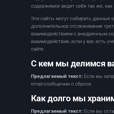
содержимое ведет себя так же, как 
Эти сайты могут собирать данные о
дополнительное отслеживание трет
взаимодействием с внедренным с
взаимодействия, если у вас есть уч
сайте.
С кем мы делимся 
Предлагаемый текст:
Если вы запр
email-сообщении о сбросе.
Как долго мы храни
Предлагаемый текст:
Если вы ост