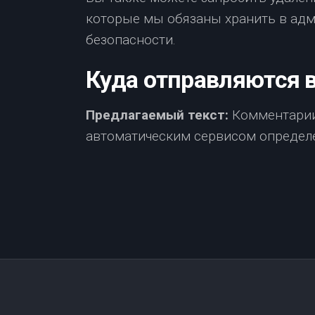
которые мы обязаны хранить в адми
безопасности.
Куда отправляются 
Предлагаемый текст:
Комментарии
автоматическим сервисом определ