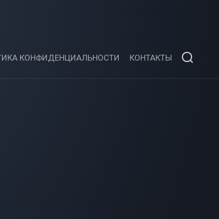
ТИКА КОНФИДЕНЦИАЛЬНОСТИ
КОНТАКТЫ