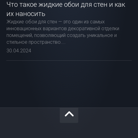
Что такое жидкие обои для стен и как
их наносить
Жидкие обои для стен — это один из самых
инновационных вариантов декоративной отделки
помещений, позволяющий создать уникальное и
стильное пространство....
30.04.2024