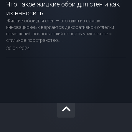
Что такое жидкие обои для стен и как
их наносить
Жидкие обои для стен — это один из самых
инновационных вариантов декоративной отделки
помещений, позволяющий создать уникальное и
стильное пространство....
30.04.2024