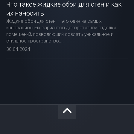
Что такое жидкие обои для стен и как
их наносить
Жидкие обои для стен — это один из самых
инновационных вариантов декоративной отделки
помещений, позволяющий создать уникальное и
стильное пространство....
30.04.2024