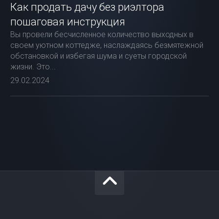
Как продать дачу без риэлтора
пошаговая инструкция
Вы провели бесчисленное количество выходных в
своем уютном коттедже, наслаждаясь безмятежной
обстановкой и избегая шума и суеты городской
жизни. Это...
29.02.2024