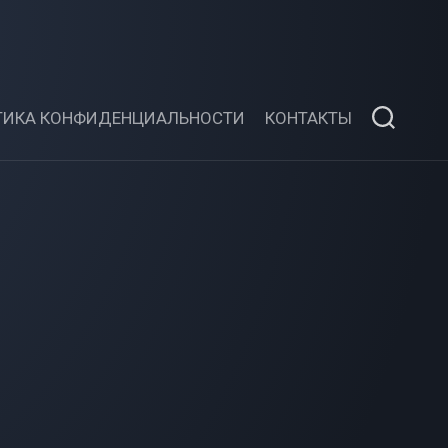
ТИКА КОНФИДЕНЦИАЛЬНОСТИ
КОНТАКТЫ