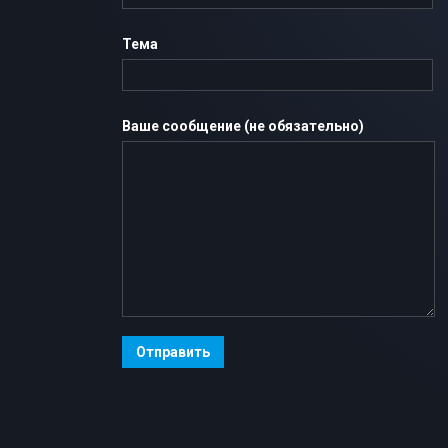
Тема
Ваше сообщение (не обязательно)