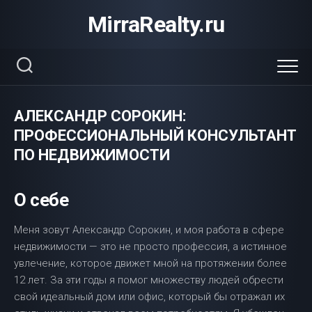
Перейти
MirraRealty.ru
к
содержанию
АЛЕКСАНДР СОРОКИН:
ПРОФЕССИОНАЛЬНЫЙ КОНСУЛЬТАНТ
ПО НЕДВИЖИМОСТИ
О себе
Меня зовут Александр Сорокин, и моя работа в сфере
недвижимости — это не просто профессия, а истинное
увлечение, которое движет мной на протяжении более
12 лет. За эти годы я помог множеству людей обрести
свой идеальный дом или офис, который бы отражал их