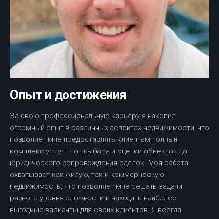
Опыт и достижения
За свою профессиональную карьеру я накопил
огромный опыт в различных аспектах недвижимости, что
позволяет мне предоставлять клиентам полный
комплекс услуг — от выбора и оценки объектов до
юридического сопровождения сделок. Моя работа
охватывает как жилую, так и коммерческую
недвижимость, что позволяет мне решать задачи
разного уровня сложности и находить наиболее
выгодные варианты для своих клиентов. Я всегда