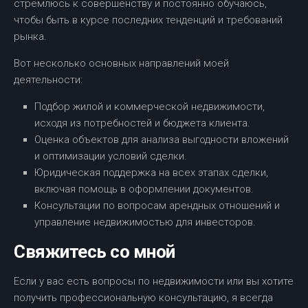
стремлюсь к совершенству и постоянно обучаюсь,
чтобы быть в курсе последних тенденций и требований
рынка.
Вот несколько основных направлений моей
деятельности:
Подбор жилой и коммерческой недвижимости,
исходя из потребностей и бюджета клиента.
Оценка объектов для анализа выгодности вложений
и оптимизации условий сделки.
Юридическая поддержка на всех этапах сделки,
включая помощь в оформлении документов.
Консультации по вопросам арендных отношений и
управление недвижимостью для инвесторов.
Свяжитесь со мной
Если у вас есть вопросы по недвижимости или вы хотите
получить профессиональную консультацию, я всегда