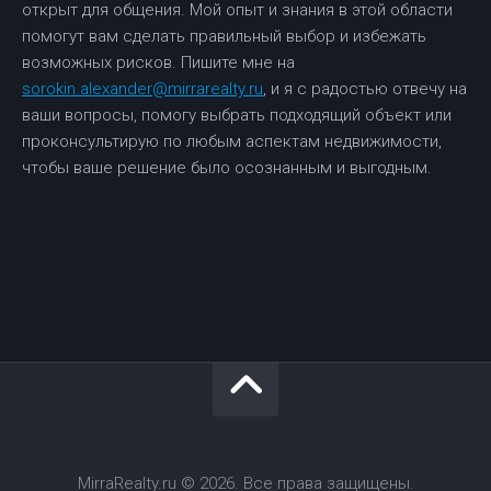
открыт для общения. Мой опыт и знания в этой области
помогут вам сделать правильный выбор и избежать
возможных рисков. Пишите мне на
sorokin.alexander@mirrarealty.ru
, и я с радостью отвечу на
ваши вопросы, помогу выбрать подходящий объект или
проконсультирую по любым аспектам недвижимости,
чтобы ваше решение было осознанным и выгодным.
MirraRealty.ru © 2026. Все права защищены.